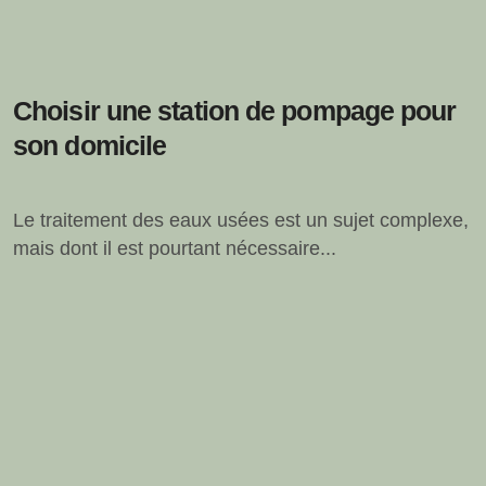
Choisir une station de pompage pour
son domicile
Le traitement des eaux usées est un sujet complexe,
mais dont il est pourtant nécessaire...