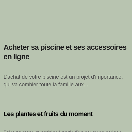
Acheter sa piscine et ses accessoires
en ligne
L’achat de votre piscine est un projet d’importance,
qui va combler toute la famille aux...
Les plantes et fruits du moment