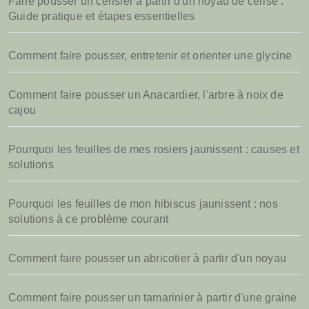
Faire pousser un cerisier à partir d'un noyau de cerise :
Guide pratique et étapes essentielles
Comment faire pousser, entretenir et orienter une glycine
Comment faire pousser un Anacardier, l'arbre à noix de
cajou
Pourquoi les feuilles de mes rosiers jaunissent : causes et
solutions
Pourquoi les feuilles de mon hibiscus jaunissent : nos
solutions à ce problème courant
Comment faire pousser un abricotier à partir d'un noyau
Comment faire pousser un tamarinier à partir d'une graine