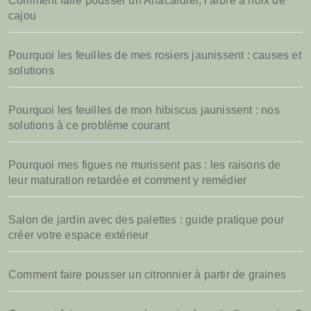
Comment faire pousser un Anacardier, l'arbre à noix de
cajou
Pourquoi les feuilles de mes rosiers jaunissent : causes et
solutions
Pourquoi les feuilles de mon hibiscus jaunissent : nos
solutions à ce problème courant
Pourquoi mes figues ne murissent pas : les raisons de
leur maturation retardée et comment y remédier
Salon de jardin avec des palettes : guide pratique pour
créer votre espace extérieur
Comment faire pousser un citronnier à partir de graines