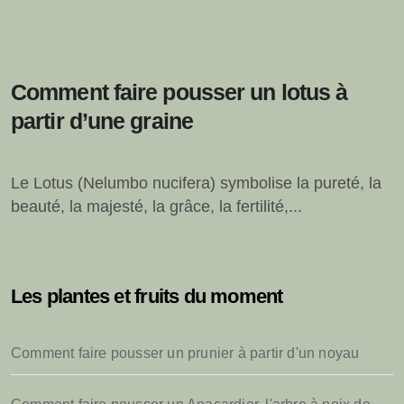
Comment faire pousser un lotus à
partir d’une graine
Le Lotus (Nelumbo nucifera) symbolise la pureté, la
beauté, la majesté, la grâce, la fertilité,...
Les plantes et fruits du moment
Comment faire pousser un prunier à partir d'un noyau