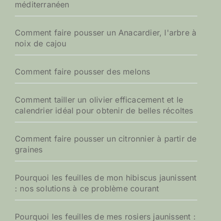
méditerranéen
Comment faire pousser un Anacardier, l'arbre à
noix de cajou
Comment faire pousser des melons
Comment tailler un olivier efficacement et le
calendrier idéal pour obtenir de belles récoltes
Comment faire pousser un citronnier à partir de
graines
Pourquoi les feuilles de mon hibiscus jaunissent
: nos solutions à ce problème courant
Pourquoi les feuilles de mes rosiers jaunissent :