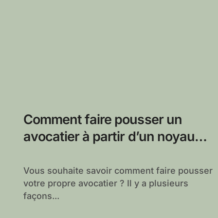
Comment faire pousser un
avocatier à partir d’un noyau
d’avocat
Vous souhaite savoir comment faire pousser
votre propre avocatier ? Il y a plusieurs
façons...