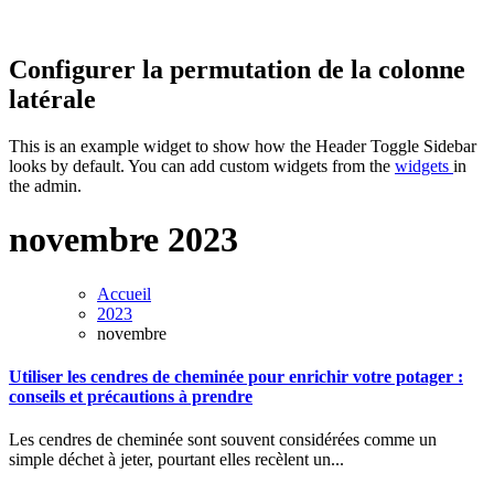
Configurer la permutation de la colonne
latérale
This is an example widget to show how the Header Toggle Sidebar
looks by default. You can add custom widgets from the
widgets
in
the admin.
novembre 2023
Accueil
2023
novembre
Utiliser les cendres de cheminée pour enrichir votre potager :
conseils et précautions à prendre
Les cendres de cheminée sont souvent considérées comme un
simple déchet à jeter, pourtant elles recèlent un...