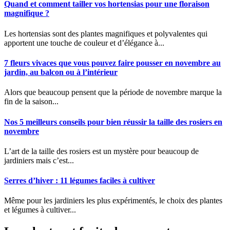
Quand et comment tailler vos hortensias pour une floraison
magnifique ?
Les hortensias sont des plantes magnifiques et polyvalentes qui
apportent une touche de couleur et d’élégance à...
7 fleurs vivaces que vous pouvez faire pousser en novembre au
jardin, au balcon ou à l’intérieur
Alors que beaucoup pensent que la période de novembre marque la
fin de la saison...
Nos 5 meilleurs conseils pour bien réussir la taille des rosiers en
novembre
L’art de la taille des rosiers est un mystère pour beaucoup de
jardiniers mais c’est...
Serres d’hiver : 11 légumes faciles à cultiver
Même pour les jardiniers les plus expérimentés, le choix des plantes
et légumes à cultiver...