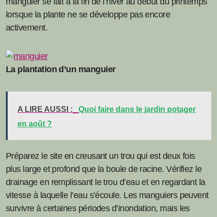
manguier se fait à la fin de l’hiver au début du printemps
lorsque la plante ne se développe pas encore
activement.
La plantation d’un manguier
A LIRE AUSSI :
Quoi faire dans le jardin potager
en août ?
Préparez le site en creusant un trou qui est deux fois
plus large et profond que la boule de racine. Vérifiez le
drainage en remplissant le trou d’eau et en regardant la
vitesse à laquelle l’eau s’écoule. Les manguiers peuvent
survivre à certaines périodes d’inondation, mais les