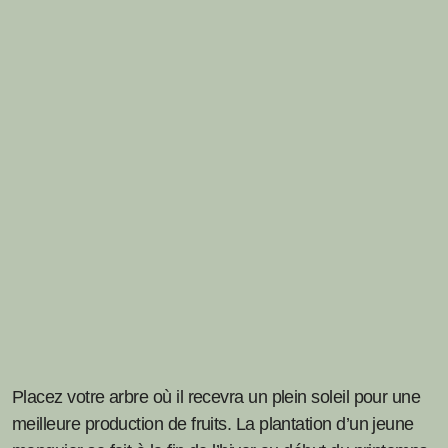
Placez votre arbre où il recevra un plein soleil pour une
meilleure production de fruits. La plantation d’un jeune