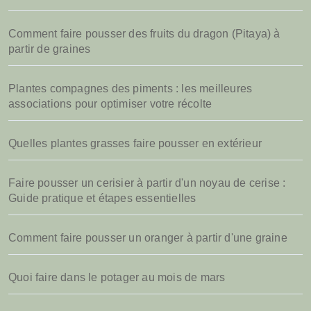
Comment faire pousser des fruits du dragon (Pitaya) à
partir de graines
Plantes compagnes des piments : les meilleures
associations pour optimiser votre récolte
Quelles plantes grasses faire pousser en extérieur
Faire pousser un cerisier à partir d'un noyau de cerise :
Guide pratique et étapes essentielles
Comment faire pousser un oranger à partir d'une graine
Quoi faire dans le potager au mois de mars