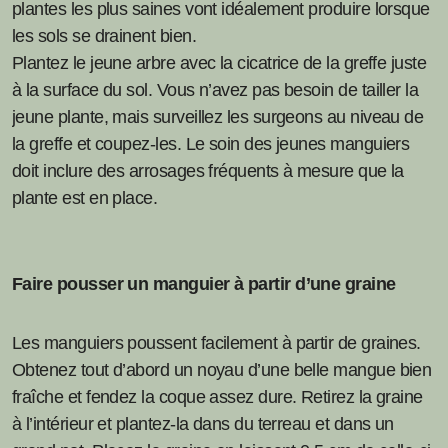
plantes les plus saines vont idéalement produire lorsque
les sols se drainent bien.
Plantez le jeune arbre avec la cicatrice de la greffe juste
à la surface du sol. Vous n’avez pas besoin de tailler la
jeune plante, mais surveillez les surgeons au niveau de
la greffe et coupez-les. Le soin des jeunes manguiers
doit inclure des arrosages fréquents à mesure que la
plante est en place.
Faire pousser un manguier à partir d’une graine
Les manguiers poussent facilement à partir de graines.
Obtenez tout d’abord un noyau d’une belle mangue bien
fraîche et fendez la coque assez dure. Retirez la graine
à l’intérieur et plantez-la dans du terreau et dans un