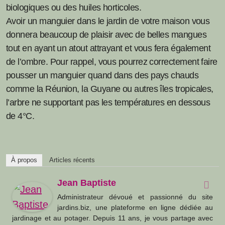
biologiques ou des huiles horticoles.
Avoir un manguier dans le jardin de votre maison vous
donnera beaucoup de plaisir avec de belles mangues
tout en ayant un atout attrayant et vous fera également
de l’ombre. Pour rappel, vous pourrez correctement faire
pousser un manguier quand dans des pays chauds
comme la Réunion, la Guyane ou autres îles tropicales,
l’arbre ne supportant pas les températures en dessous
de 4°C.
À propos
Articles récents
Jean Baptiste
Administrateur dévoué et passionné du site
jardins.biz, une plateforme en ligne dédiée au
jardinage et au potager. Depuis 11 ans, je vous partage avec