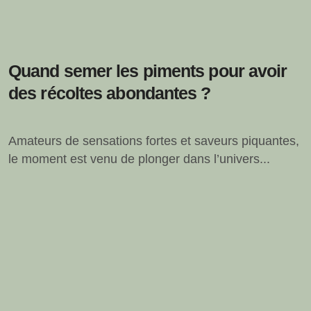
Quand semer les piments pour avoir
des récoltes abondantes ?
Amateurs de sensations fortes et saveurs piquantes,
le moment est venu de plonger dans l’univers...