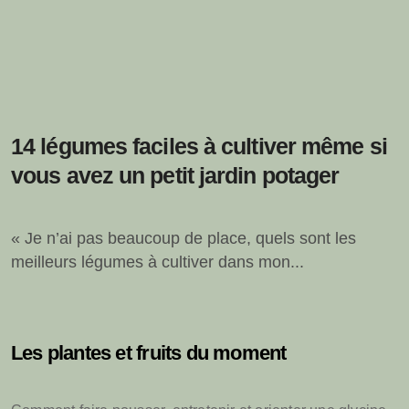
14 légumes faciles à cultiver même si
vous avez un petit jardin potager
« Je n’ai pas beaucoup de place, quels sont les
meilleurs légumes à cultiver dans mon...
Les plantes et fruits du moment