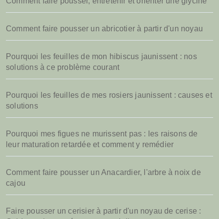
Comment faire pousser, entretenir et orienter une glycine
Comment faire pousser un abricotier à partir d'un noyau
Pourquoi les feuilles de mon hibiscus jaunissent : nos
solutions à ce problème courant
Pourquoi les feuilles de mes rosiers jaunissent : causes et
solutions
Pourquoi mes figues ne murissent pas : les raisons de
leur maturation retardée et comment y remédier
Comment faire pousser un Anacardier, l'arbre à noix de
cajou
Faire pousser un cerisier à partir d'un noyau de cerise :