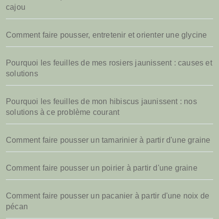
cajou
Comment faire pousser, entretenir et orienter une glycine
Pourquoi les feuilles de mes rosiers jaunissent : causes et
solutions
Pourquoi les feuilles de mon hibiscus jaunissent : nos
solutions à ce problème courant
Comment faire pousser un tamarinier à partir d'une graine
Comment faire pousser un poirier à partir d'une graine
Comment faire pousser un pacanier à partir d'une noix de
pécan