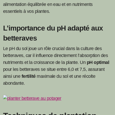
alimentation équilibrée en eau et en nutriments
essentiels à vos plantes.
L’importance du pH adapté aux
betteraves
Le pH du sol joue un rôle crucial dans la culture des
betteraves, car il influence directement l’absorption des
nutriments et la croissance de la plante. Un
pH optimal
pour les betteraves se situe entre 6,0 et 7,5, assurant
ainsi une
fertilité
maximale du sol et une récolte
abondante.