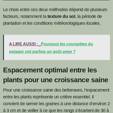
Le choix entre ces deux méthodes dépend de plusieurs
facteurs, notamment la
texture du sol
, la période de
plantation et les conditions météorologiques locales.
A LIRE AUSSI :
Pourquoi les courgettes du
potager ont parfois un goût amer ?
Espacement optimal entre les
plants pour une croissance saine
Pour une croissance saine des betteraves, l’espacement
entre les plants représente un critère essentiel. Il
convient de semer les graines à une distance d’environ 2
à 3 cm et de veiller à ce que les rangs s’écartent de 30 à