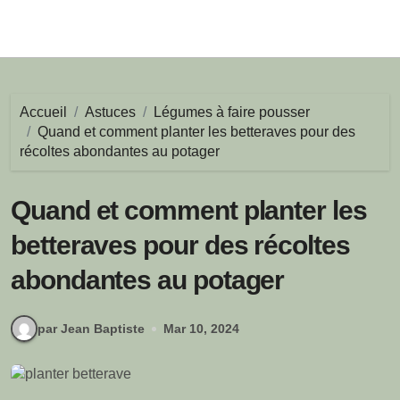
Accueil
Astuces
Légumes à faire pousser
Quand et comment planter les betteraves pour des
récoltes abondantes au potager
Quand et comment planter les
betteraves pour des récoltes
abondantes au potager
par Jean Baptiste
Mar 10, 2024