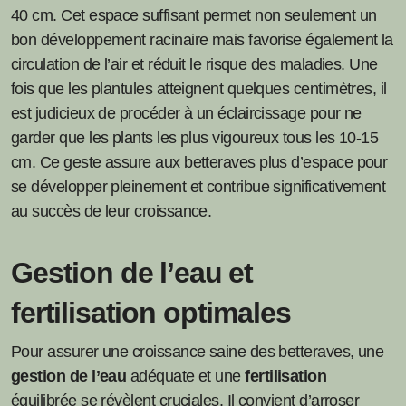
40 cm. Cet espace suffisant permet non seulement un
bon développement racinaire mais favorise également la
circulation de l’air et réduit le risque des maladies. Une
fois que les plantules atteignent quelques centimètres, il
est judicieux de procéder à un éclaircissage pour ne
garder que les plants les plus vigoureux tous les 10-15
cm. Ce geste assure aux betteraves plus d’espace pour
se développer pleinement et contribue significativement
au succès de leur croissance.
Gestion de l’eau et
fertilisation optimales
Pour assurer une croissance saine des betteraves, une
gestion de l’eau
adéquate et une
fertilisation
équilibrée se révèlent cruciales. Il convient d’arroser