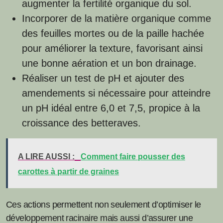
augmenter la fertilité organique du sol.
Incorporer de la matière organique comme
des feuilles mortes ou de la paille hachée
pour améliorer la texture, favorisant ainsi
une bonne aération et un bon drainage.
Réaliser un test de pH et ajouter des
amendements si nécessaire pour atteindre
un pH idéal entre 6,0 et 7,5, propice à la
croissance des betteraves.
A LIRE AUSSI :
Comment faire pousser des
carottes à partir de graines
Ces actions permettent non seulement d’optimiser le
développement racinaire mais aussi d’assurer une