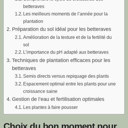
betteraves
Les meilleurs moments de l’année pour la
plantation
Préparation du sol idéal pour les betteraves
Amélioration de la texture et de la fertilité du
sol
L’importance du pH adapté aux betteraves
Techniques de plantation efficaces pour les
betteraves
Semis directs versus repiquage des plants
Espacement optimal entre les plants pour une
croissance saine
Gestion de l’eau et fertilisation optimales
Les plantes à faire pousser
Choix du bon moment pour