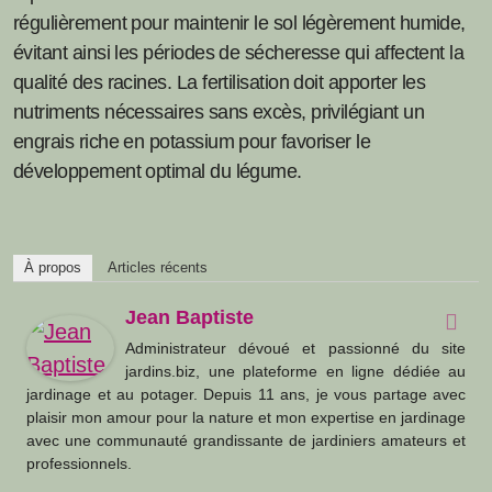
régulièrement pour maintenir le sol légèrement humide,
évitant ainsi les périodes de sécheresse qui affectent la
qualité des racines. La fertilisation doit apporter les
nutriments nécessaires sans excès, privilégiant un
engrais riche en potassium pour favoriser le
développement optimal du légume.
À propos
Articles récents
Jean Baptiste
Administrateur dévoué et passionné du site
jardins.biz, une plateforme en ligne dédiée au
jardinage et au potager. Depuis 11 ans, je vous partage avec
plaisir mon amour pour la nature et mon expertise en jardinage
avec une communauté grandissante de jardiniers amateurs et
professionnels.