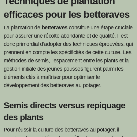
Techniques de plantation
efficaces pour les betteraves
La plantation de
betteraves
constitue une étape cruciale
pour assurer une récolte abondante et de qualité. Il est
donc primordial d’adopter des techniques éprouvées, qui
prennent en compte les spécificités de cette culture. Les
méthodes de semis, l’espacement entre les plants et la
gestion initiale des jeunes pousses figurent parmi les
éléments clés à maîtriser pour optimiser le
développement des betteraves au potager.
Semis directs versus repiquage
des plants
Pour réussir la culture des betteraves au potager, il