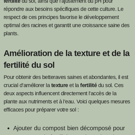
fertilité
du sol, ainsi que l’ajustement du pH pour
répondre aux besoins spécifiques de cette culture. Le
respect de ces principes favorise le développement
optimal des racines et garantit une croissance saine des
plants.
Amélioration de la texture et de la
fertilité du sol
Pour obtenir des betteraves saines et abondantes, il est
crucial d’améliorer la
texture
et la
fertilité
du sol. Ces
deux aspects influencent directement l’accès de la
plante aux nutriments et à l’eau. Voici quelques mesures
efficaces pour préparer votre sol :
Ajouter du compost bien décomposé pour