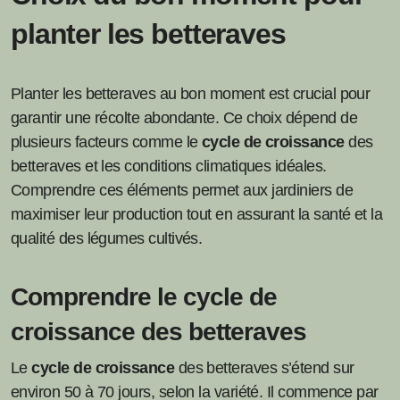
planter les betteraves
Planter les betteraves au bon moment est crucial pour
garantir une récolte abondante. Ce choix dépend de
plusieurs facteurs comme le
cycle de croissance
des
betteraves et les conditions climatiques idéales.
Comprendre ces éléments permet aux jardiniers de
maximiser leur production tout en assurant la santé et la
qualité des légumes cultivés.
Comprendre le cycle de
croissance des betteraves
Le
cycle de croissance
des betteraves s’étend sur
environ 50 à 70 jours, selon la variété. Il commence par