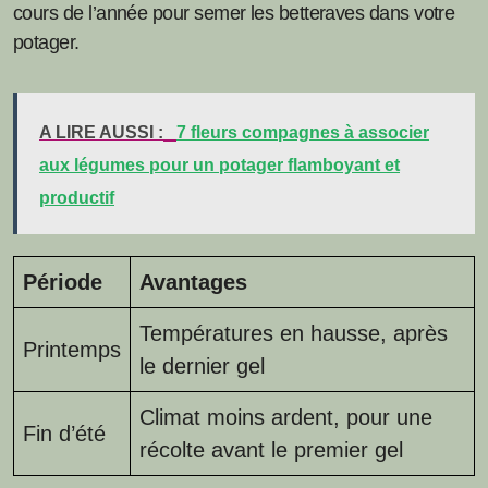
cours de l’année pour semer les betteraves dans votre
potager.
A LIRE AUSSI :
7 fleurs compagnes à associer
aux légumes pour un potager flamboyant et
productif
Période
Avantages
Températures en hausse, après
Printemps
le dernier gel
Climat moins ardent, pour une
Fin d’été
récolte avant le premier gel