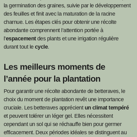
la germination des graines, suivie par le développement
des feuilles et finit avec la maturation de la racine
charnue. Les étapes clés pour obtenir une récolte
abondante comprennent l’attention portée à
l’
espacement
des plants et une irrigation régulière
durant tout le
cycle
.
Les meilleurs moments de
l’année pour la plantation
Pour garantir une récolte abondante de betteraves, le
choix du moment de plantation revêt une importance
cruciale. Les betteraves apprécient
un climat tempéré
et peuvent tolérer un léger gel. Elles nécessitent
cependant un sol qui se réchauffe bien pour germer
efficacement. Deux périodes idéales se distinguent au