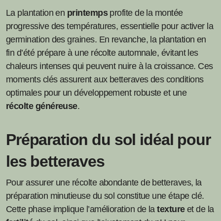
La plantation en
printemps
profite de la montée
progressive des températures, essentielle pour activer la
germination des graines. En revanche, la plantation en
fin d’été prépare à une récolte automnale, évitant les
chaleurs intenses qui peuvent nuire à la croissance. Ces
moments clés assurent aux betteraves des conditions
optimales pour un développement robuste et une
récolte généreuse
.
Préparation du sol idéal pour
les betteraves
Pour assurer une récolte abondante de betteraves, la
préparation minutieuse du sol constitue une étape clé.
Cette phase implique l’amélioration de la
texture
et de la