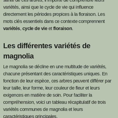
santé de ces arbres, il importe de comprendre leurs
variétés, ainsi que le cycle de vie qui influence
directement les périodes propices à la floraison. Les
mots clés essentiels dans ce contexte comprennent
variétés
,
cycle de vie
et
floraison
.
Les différentes variétés de
magnolia
Le magnolia se décline en une multitude de variétés,
chacune présentant des caractéristiques uniques. En
fonction de leur espèce, ces arbres peuvent différer par
leur taille, leur forme, leur couleur de fleur et leurs
exigences en matière de soin. Pour faciliter la
compréhension, voici un tableau récapitulatif de trois
variétés communes de magnolia et leurs
caractéristiques principales.