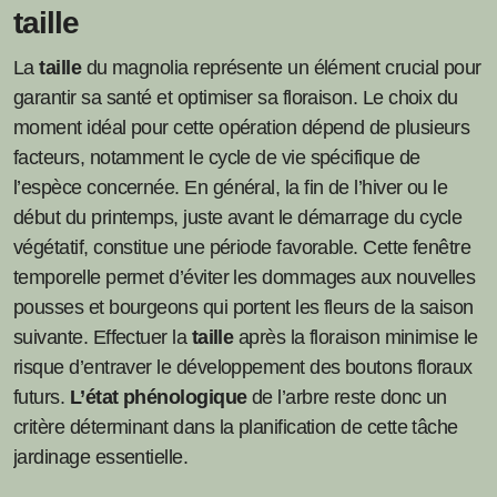
taille
La
taille
du magnolia représente un élément crucial pour
garantir sa santé et optimiser sa floraison. Le choix du
moment idéal pour cette opération dépend de plusieurs
facteurs, notamment le cycle de vie spécifique de
l’espèce concernée. En général, la fin de l’hiver ou le
début du printemps, juste avant le démarrage du cycle
végétatif, constitue une période favorable. Cette fenêtre
temporelle permet d’éviter les dommages aux nouvelles
pousses et bourgeons qui portent les fleurs de la saison
suivante. Effectuer la
taille
après la floraison minimise le
risque d’entraver le développement des boutons floraux
futurs.
L’état phénologique
de l’arbre reste donc un
critère déterminant dans la planification de cette tâche
jardinage essentielle.