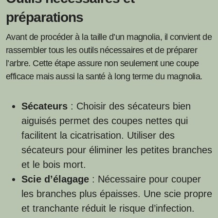
préparations
Avant de procéder à la taille d’un magnolia, il convient de
rassembler tous les outils nécessaires et de préparer
l’arbre. Cette étape assure non seulement une coupe
efficace mais aussi la santé à long terme du magnolia.
Sécateurs
: Choisir des sécateurs bien
aiguisés permet des coupes nettes qui
facilitent la cicatrisation. Utiliser des
sécateurs pour éliminer les petites branches
et le bois mort.
Scie d’élagage
: Nécessaire pour couper
les branches plus épaisses. Une scie propre
et tranchante réduit le risque d’infection.