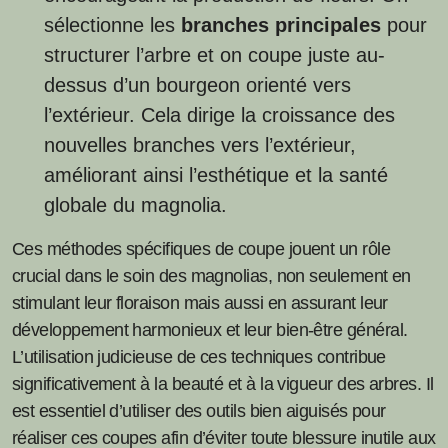
sélectionne les
branches principales
pour
structurer l’arbre et on coupe juste au-
dessus d’un bourgeon orienté vers
l’extérieur. Cela dirige la croissance des
nouvelles branches vers l’extérieur,
améliorant ainsi l’esthétique et la santé
globale du magnolia.
Ces méthodes spécifiques de coupe jouent un rôle
crucial dans le soin des magnolias, non seulement en
stimulant leur floraison mais aussi en assurant leur
développement harmonieux et leur bien-être général.
L’utilisation judicieuse de ces techniques contribue
significativement à la beauté et à la vigueur des arbres. Il
est essentiel d’utiliser des outils bien aiguisés pour
réaliser ces coupes afin d’éviter toute blessure inutile aux