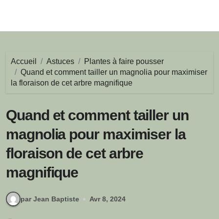
Accueil
Astuces
Plantes à faire pousser
Quand et comment tailler un magnolia pour maximiser
la floraison de cet arbre magnifique
Quand et comment tailler un
magnolia pour maximiser la
floraison de cet arbre
magnifique
par Jean Baptiste
Avr 8, 2024