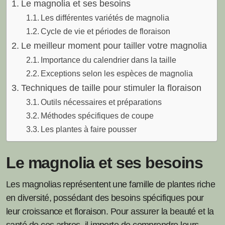
Le magnolia et ses besoins
Les différentes variétés de magnolia
Cycle de vie et périodes de floraison
Le meilleur moment pour tailler votre magnolia
Importance du calendrier dans la taille
Exceptions selon les espèces de magnolia
Techniques de taille pour stimuler la floraison
Outils nécessaires et préparations
Méthodes spécifiques de coupe
Les plantes à faire pousser
Le magnolia et ses besoins
Les magnolias représentent une famille de plantes riche
en diversité, possédant des besoins spécifiques pour
leur croissance et floraison. Pour assurer la beauté et la