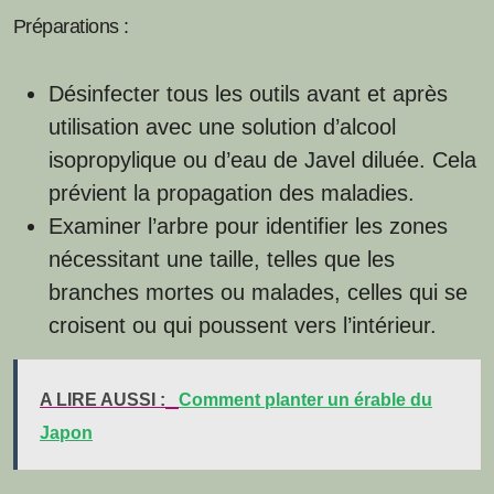
Préparations :
Désinfecter tous les outils avant et après
utilisation avec une solution d’alcool
isopropylique ou d’eau de Javel diluée. Cela
prévient la propagation des maladies.
Examiner l’arbre pour identifier les zones
nécessitant une taille, telles que les
branches mortes ou malades, celles qui se
croisent ou qui poussent vers l’intérieur.
A LIRE AUSSI :
Comment planter un érable du
Japon