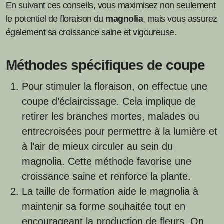
En suivant ces conseils, vous maximisez non seulement
le potentiel de floraison du
magnolia
, mais vous assurez
également sa croissance saine et vigoureuse.
Méthodes spécifiques de coupe
Pour stimuler la floraison, on effectue une
coupe d’éclaircissage. Cela implique de
retirer les branches mortes, malades ou
entrecroisées pour permettre à la lumière et
à l’air de mieux circuler au sein du
magnolia. Cette méthode favorise une
croissance saine et renforce la plante.
La taille de formation aide le magnolia à
maintenir sa forme souhaitée tout en
encourageant la production de fleurs. On