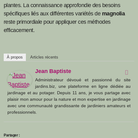
plantes. La connaissance approfondie des besoins
spécifiques liés aux différentes variétés de
magnolia
reste primordiale pour appliquer ces méthodes
efficacement.
À propos
Articles récents
Jean Baptiste
Administrateur dévoué et passionné du site
jardins.biz, une plateforme en ligne dédiée au
jardinage et au potager. Depuis 11 ans, je vous partage avec
plaisir mon amour pour la nature et mon expertise en jardinage
avec une communauté grandissante de jardiniers amateurs et
professionnels.
Partager :