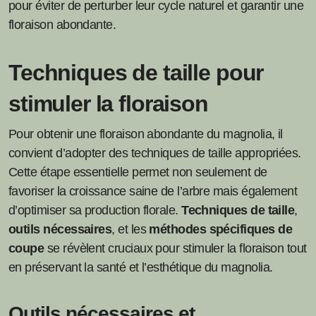
pour éviter de perturber leur cycle naturel et garantir une
floraison abondante.
Techniques de taille pour
stimuler la floraison
Pour obtenir une floraison abondante du magnolia, il
convient d’adopter des techniques de taille appropriées.
Cette étape essentielle permet non seulement de
favoriser la croissance saine de l’arbre mais également
d’optimiser sa production florale.
Techniques de taille
,
outils nécessaires
, et les
méthodes spécifiques de
coupe
se révèlent cruciaux pour stimuler la floraison tout
en préservant la santé et l’esthétique du magnolia.
Outils nécessaires et