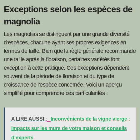
Exceptions selon les espèces de
magnolia
Les magnolias se distinguent par une grande diversité
d’espèces, chacune ayant ses propres exigences en
termes de taille. Bien que la règle générale recommande
une taille après la floraison, certaines variétés font
exception à cette pratique. Ces exceptions dépendent
souvent de la période de floraison et du type de
croissance de l’espèce concernée. Voici un aperçu
simplifié pour comprendre ces particularités :
A LIRE AUSSI :
Inconvénients de la vigne vierge :
impacts sur les murs de votre maison et conseils
d'experts