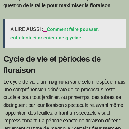
question de la
taille pour maximiser la floraison
.
A LIRE AUSSI :
Comment faire pousser,
entretenir et orienter une glycine
Cycle de vie et périodes de
floraison
Le cycle de vie d’un
magnolia
varie selon l’espèce, mais
une compréhension générale de ce processus reste
cruciale pour tout jardinier. Au printemps, ces arbres se
distinguent par leur floraison spectaculaire, avant même
l’apparition des feuilles, offrant un spectacle visuel
impressionnant. La période exacte de floraison dépend
largement du type de magnolia ; certains fleurissent en