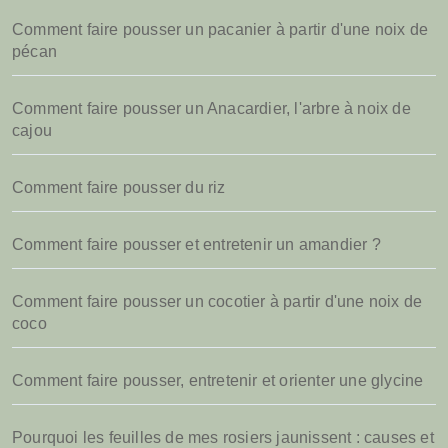
Comment faire pousser un pacanier à partir d'une noix de
pécan
Comment faire pousser un Anacardier, l'arbre à noix de
cajou
Comment faire pousser du riz
Comment faire pousser et entretenir un amandier ?
Comment faire pousser un cocotier à partir d'une noix de
coco
Comment faire pousser, entretenir et orienter une glycine
Pourquoi les feuilles de mes rosiers jaunissent : causes et