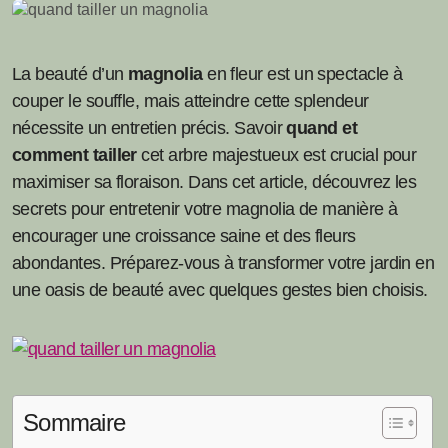
La beauté d’un
magnolia
en fleur est un spectacle à
couper le souffle, mais atteindre cette splendeur
nécessite un entretien précis. Savoir
quand et
comment tailler
cet arbre majestueux est crucial pour
maximiser sa floraison. Dans cet article, découvrez les
secrets pour entretenir votre magnolia de manière à
encourager une croissance saine et des fleurs
abondantes. Préparez-vous à transformer votre jardin en
une oasis de beauté avec quelques gestes bien choisis.
Sommaire