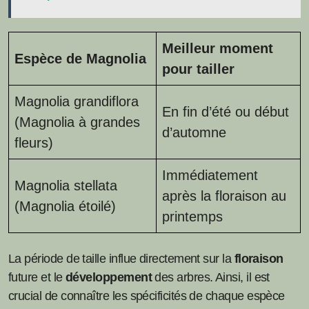
Meilleur moment
Espèce de Magnolia
pour tailler
Magnolia grandiflora
En fin d’été ou début
(Magnolia à grandes
d’automne
fleurs)
Immédiatement
Magnolia stellata
après la floraison au
(Magnolia étoilé)
printemps
La période de taille influe directement sur la
floraison
future et le
développement
des arbres. Ainsi, il est
crucial de connaître les spécificités de chaque espèce