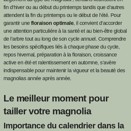
fin d’hiver ou au début du printemps tandis que d’autres
attendent la fin du printemps ou le début de l’été. Pour
garantir une
floraison optimale
, il convient d’accorder
une attention particulière à la santé et au bien-être global
de l’arbre tout au long de son cycle annuel. Comprendre
les besoins spécifiques liés à chaque phase du cycle,
repos hivernal, préparation à la floraison, croissance
active en été et ralentissement en automne, s’avère
indispensable pour maintenir la vigueur et la beauté des
magnolias année après année.
Le meilleur moment pour
tailler votre magnolia
Importance du calendrier dans la