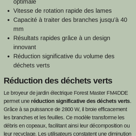
optimale
Vitesse de rotation rapide des lames
Capacité à traiter des branches jusqu’à 40
mm
Résultats rapides grâce à un design
innovant
Réduction significative du volume des
déchets verts
Réduction des déchets verts
Le broyeur de jardin électrique Forest Master FM4DDE
permet une
réduction significative des déchets verts
.
Grâce à sa puissance de 2800 W, il broie efficacement
les branches et les feuilles. Ce modèle transforme les
débris en copeaux, facilitant ainsi leur décomposition ou
leur recyclage. Les utilisateurs constatent une diminution