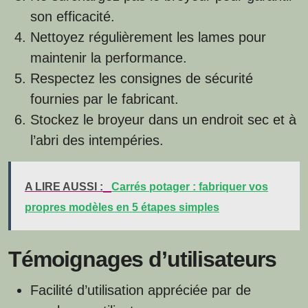
son efficacité.
Nettoyez régulièrement les lames pour
maintenir la performance.
Respectez les consignes de sécurité
fournies par le fabricant.
Stockez le broyeur dans un endroit sec et à
l’abri des intempéries.
A LIRE AUSSI :
Carrés potager : fabriquer vos
propres modèles en 5 étapes simples
Témoignages d’utilisateurs
Facilité d’utilisation appréciée par de