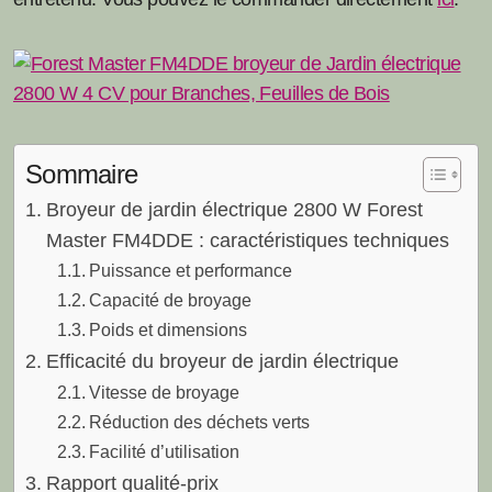
Sommaire
Broyeur de jardin électrique 2800 W Forest
Master FM4DDE : caractéristiques techniques
Puissance et performance
Capacité de broyage
Poids et dimensions
Efficacité du broyeur de jardin électrique
Vitesse de broyage
Réduction des déchets verts
Facilité d’utilisation
Rapport qualité-prix