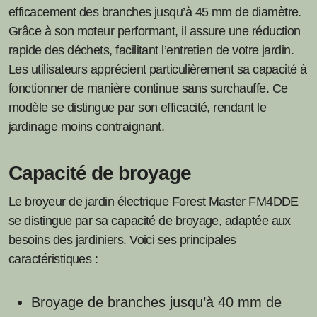
efficacement des branches jusqu’à 45 mm de diamètre.
Grâce à son moteur performant, il assure une réduction
rapide des déchets, facilitant l’entretien de votre jardin.
Les utilisateurs apprécient particulièrement sa capacité à
fonctionner de manière continue sans surchauffe. Ce
modèle se distingue par son efficacité, rendant le
jardinage moins contraignant.
Capacité de broyage
Le broyeur de jardin électrique Forest Master FM4DDE
se distingue par sa capacité de broyage, adaptée aux
besoins des jardiniers. Voici ses principales
caractéristiques :
Broyage de branches jusqu’à 40 mm de