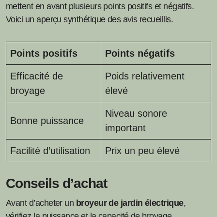
mettent en avant plusieurs points positifs et négatifs.
Voici un aperçu synthétique des avis recueillis.
Points positifs
Points négatifs
Efficacité de
Poids relativement
broyage
élevé
Niveau sonore
Bonne puissance
important
Facilité d’utilisation
Prix un peu élevé
Conseils d’achat
Avant d’acheter un
broyeur de jardin électrique
,
vérifiez la puissance et la capacité de broyage.