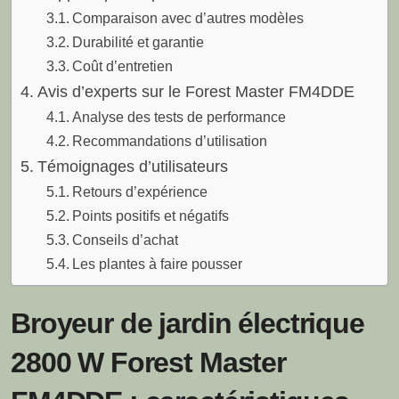
Comparaison avec d’autres modèles
Durabilité et garantie
Coût d’entretien
Avis d’experts sur le Forest Master FM4DDE
Analyse des tests de performance
Recommandations d’utilisation
Témoignages d’utilisateurs
Retours d’expérience
Points positifs et négatifs
Conseils d’achat
Les plantes à faire pousser
Broyeur de jardin électrique
2800 W Forest Master