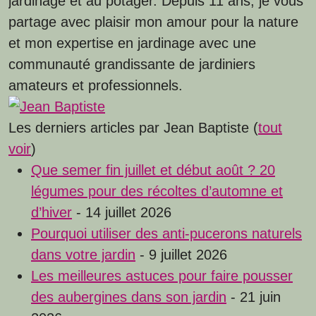
jardinage et au potager. Depuis 11 ans, je vous
partage avec plaisir mon amour pour la nature
et mon expertise en jardinage avec une
communauté grandissante de jardiniers
amateurs et professionnels.
Les derniers articles par Jean Baptiste
(
tout
voir
)
Que semer fin juillet et début août ? 20
légumes pour des récoltes d’automne et
d’hiver
- 14 juillet 2026
Pourquoi utiliser des anti-pucerons naturels
dans votre jardin
- 9 juillet 2026
Les meilleures astuces pour faire pousser
des aubergines dans son jardin
- 21 juin