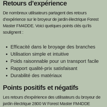
Retours d’expérience
De nombreux utilisateurs partagent des retours
d’expérience sur le broyeur de jardin électrique Forest
Master FM4DDE. Voici quelques points clés qu’ils
soulignent :
Efficacité dans le broyage des branches
Utilisation simple et intuitive
Poids raisonnable pour un transport facile
Rapport qualité-prix satisfaisant
Durabilité des matériaux
Points positifs et négatifs
Les retours d’expérience des utilisateurs du broyeur de
jardin électrique 2800 W Forest Master FM4DDE