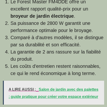
Le Forest Master FM4DDE offre un
excellent rapport qualité-prix pour un
broyeur de jardin électrique
.
Sa puissance de 2800 W garantit une
performance optimale pour le broyage.
Comparé à d’autres modèles, il se distingue
par sa durabilité et son efficacité.
La garantie de 2 ans rassure sur la fiabilité
du produit.
Les coûts d’entretien restent raisonnables,
ce qui le rend économique à long terme.
A LIRE AUSSI :
Salon de jardin avec des palettes
: guide pratique pour créer votre espace extérieur