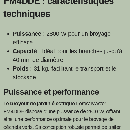
FM4DDE : caractéristiques
techniques
Puissance
: 2800 W pour un broyage
efficace
Capacité
: Idéal pour les branches jusqu’à
40 mm de diamètre
Poids
: 31 kg, facilitant le transport et le
stockage
Puissance et performance
Le
broyeur de jardin électrique
Forest Master
FM4DDE dispose d’une puissance de 2800 W, offrant
ainsi une performance optimale pour le broyage de
déchets verts. Sa conception robuste permet de traiter