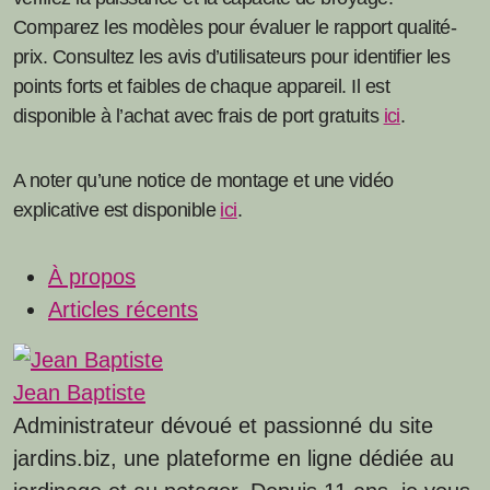
Comparez les modèles pour évaluer le rapport qualité-
prix. Consultez les avis d’utilisateurs pour identifier les
points forts et faibles de chaque appareil. Il est
disponible à l’achat avec frais de port gratuits
ici
.
A noter qu’une notice de montage et une vidéo
explicative est disponible
ici
.
À propos
Articles récents
Jean Baptiste
Administrateur dévoué et passionné du site
jardins.biz, une plateforme en ligne dédiée au