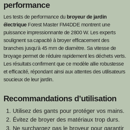
performance
Les tests de performance du
broyeur de jardin
électrique
Forest Master FM4DDE montrent une
puissance impressionnante de 2800 W. Les experts
soulignent sa capacité à broyer efficacement des
branches jusqu’à 45 mm de diamètre. Sa vitesse de
broyage permet de réduire rapidement les déchets verts.
Les résultats confirment que ce modèle allie robustesse
et efficacité, répondant ainsi aux attentes des utilisateurs
soucieux de leur jardin.
Recommandations d’utilisation
Utilisez des gants pour protéger vos mains.
Évitez de broyer des matériaux trop durs.
Ne surchargez pas le broyeur pour garantir