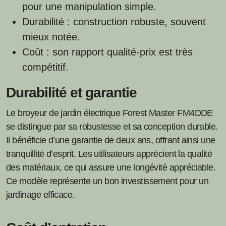
pour une manipulation simple.
Durabilité : construction robuste, souvent
mieux notée.
Coût : son rapport qualité-prix est très
compétitif.
Durabilité et garantie
Le broyeur de jardin électrique Forest Master FM4DDE
se distingue par sa robustesse et sa conception durable.
Il bénéficie d’une garantie de deux ans, offrant ainsi une
tranquillité d’esprit. Les utilisateurs apprécient la qualité
des matériaux, ce qui assure une longévité appréciable.
Ce modèle représente un bon investissement pour un
jardinage efficace.