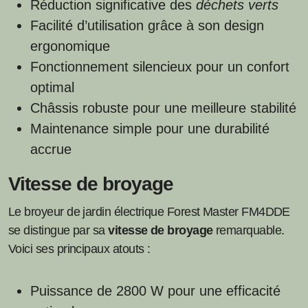
Réduction significative des
déchets verts
Facilité d’utilisation grâce à son design
ergonomique
Fonctionnement silencieux pour un confort
optimal
Châssis robuste pour une meilleure stabilité
Maintenance simple pour une durabilité
accrue
Vitesse de broyage
Le broyeur de jardin électrique Forest Master FM4DDE
se distingue par sa
vitesse de broyage
remarquable.
Voici ses principaux atouts :
Puissance de 2800 W pour une efficacité