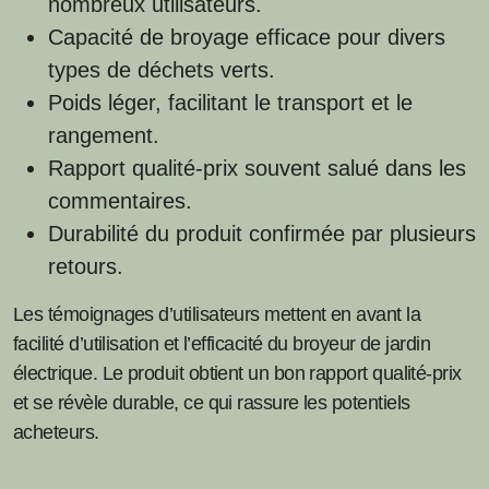
nombreux utilisateurs.
Capacité de broyage efficace pour divers
types de déchets verts.
Poids léger, facilitant le transport et le
rangement.
Rapport qualité-prix souvent salué dans les
commentaires.
Durabilité du produit confirmée par plusieurs
retours.
Les témoignages d’utilisateurs mettent en avant la
facilité d’utilisation et l’efficacité du broyeur de jardin
électrique. Le produit obtient un bon rapport qualité-prix
et se révèle durable, ce qui rassure les potentiels
acheteurs.