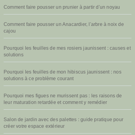
Comment faire pousser un prunier à partir d'un noyau
Comment faire pousser un Anacardier, l'arbre à noix de
cajou
Pourquoi les feuilles de mes rosiers jaunissent : causes et
solutions
Pourquoi les feuilles de mon hibiscus jaunissent : nos
solutions à ce problème courant
Pourquoi mes figues ne murissent pas : les raisons de
leur maturation retardée et comment y remédier
Salon de jardin avec des palettes : guide pratique pour
créer votre espace extérieur