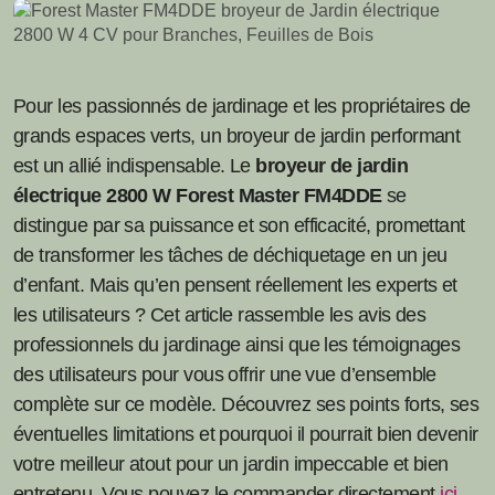
Pour les passionnés de jardinage et les propriétaires de
grands espaces verts, un broyeur de jardin performant
est un allié indispensable. Le
broyeur de jardin
électrique 2800 W Forest Master FM4DDE
se
distingue par sa puissance et son efficacité, promettant
de transformer les tâches de déchiquetage en un jeu
d’enfant. Mais qu’en pensent réellement les experts et
les utilisateurs ? Cet article rassemble les avis des
professionnels du jardinage ainsi que les témoignages
des utilisateurs pour vous offrir une vue d’ensemble
complète sur ce modèle. Découvrez ses points forts, ses
éventuelles limitations et pourquoi il pourrait bien devenir
votre meilleur atout pour un jardin impeccable et bien
entretenu. Vous pouvez le commander directement
ici
.