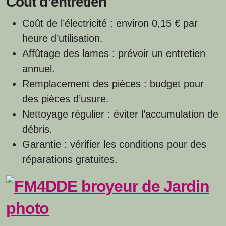
Coût d’entretien
Coût de l’électricité : environ 0,15 € par
heure d’utilisation.
Affûtage des lames : prévoir un entretien
annuel.
Remplacement des pièces : budget pour
des pièces d’usure.
Nettoyage régulier : éviter l’accumulation de
débris.
Garantie : vérifier les conditions pour des
réparations gratuites.