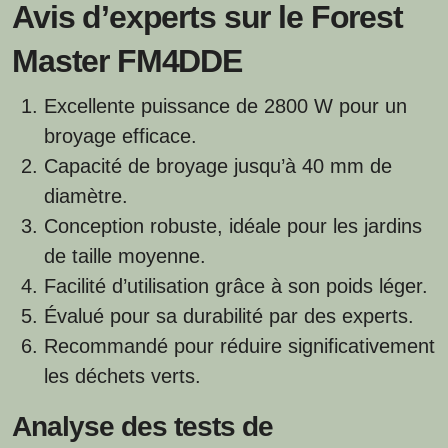
Avis d’experts sur le Forest
Master FM4DDE
Excellente puissance de 2800 W pour un
broyage efficace.
Capacité de broyage jusqu’à 40 mm de
diamètre.
Conception robuste, idéale pour les jardins
de taille moyenne.
Facilité d’utilisation grâce à son poids léger.
Évalué pour sa durabilité par des experts.
Recommandé pour réduire significativement
les déchets verts.
Analyse des tests de