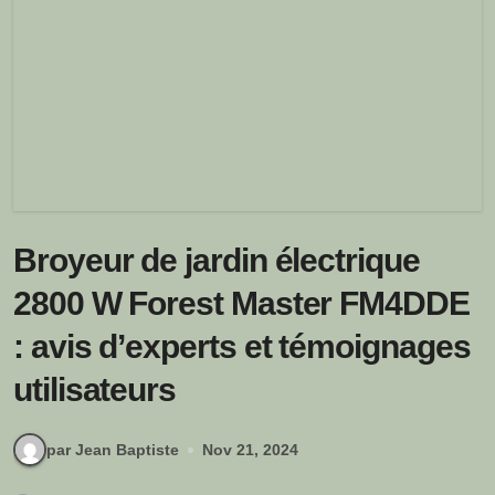
Broyeur de jardin électrique
2800 W Forest Master FM4DDE
: avis d’experts et témoignages
utilisateurs
par Jean Baptiste
Nov 21, 2024