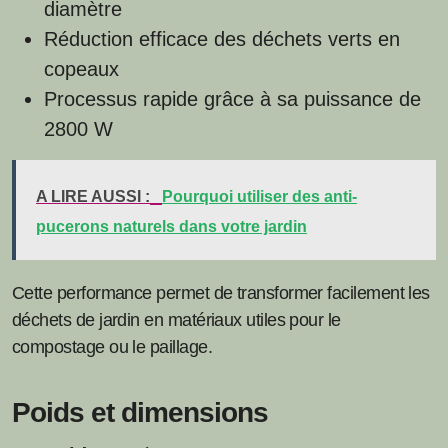
diamètre
Réduction efficace des déchets verts en
copeaux
Processus rapide grâce à sa puissance de
2800 W
A LIRE AUSSI :
Pourquoi utiliser des anti-
pucerons naturels dans votre jardin
Cette performance permet de transformer facilement les
déchets de jardin en matériaux utiles pour le
compostage ou le paillage.
Poids et dimensions