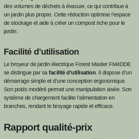
des volumes de déchets à évacuer, ce qui contribue à
un jardin plus propre. Cette réduction optimise l’espace
de stockage et aide à créer un compost riche pour le
jardin.
Facilité d’utilisation
Le broyeur de jardin électrique Forest Master FM4DDE
se distingue par sa
facilité d’utilisation
. Il dispose d’un
démarrage simple et d’une conception ergonomique.
Son poids modéré permet une manipulation aisée. Son
système de chargement facilite l’alimentation en
branches, rendant le broyage rapide et efficace.
Rapport qualité-prix