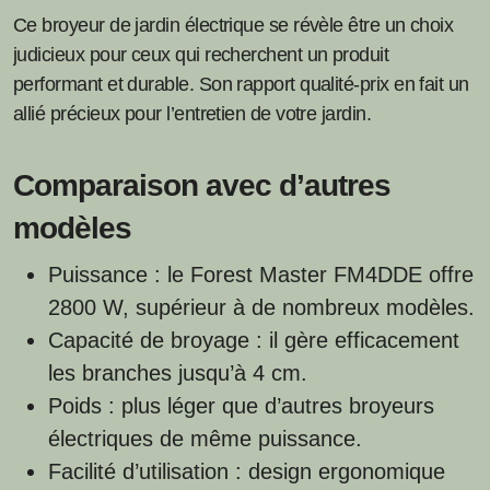
Ce broyeur de jardin électrique se révèle être un choix
judicieux pour ceux qui recherchent un produit
performant et durable. Son rapport qualité-prix en fait un
allié précieux pour l’entretien de votre jardin.
Comparaison avec d’autres
modèles
Puissance : le Forest Master FM4DDE offre
2800 W, supérieur à de nombreux modèles.
Capacité de broyage : il gère efficacement
les branches jusqu’à 4 cm.
Poids : plus léger que d’autres broyeurs
électriques de même puissance.
Facilité d’utilisation : design ergonomique