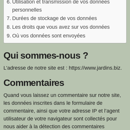
Utilisation et transmission de vos données
personnelles
Durées de stockage de vos données
Les droits que vous avez sur vos données
Où vos données sont envoyées
Qui sommes-nous ?
L’adresse de notre site est : https://www.jardins.biz.
Commentaires
Quand vous laissez un commentaire sur notre site,
les données inscrites dans le formulaire de
commentaire, ainsi que votre adresse IP et l’agent
utilisateur de votre navigateur sont collectés pour
nous aider à la détection des commentaires