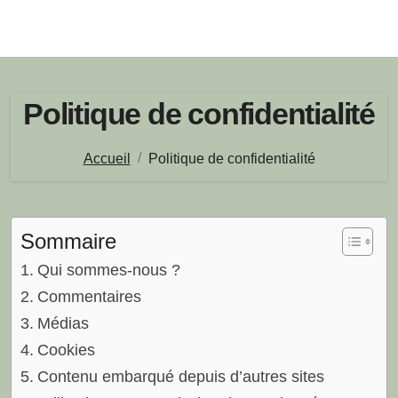
Politique de confidentialité
Accueil
Politique de confidentialité
Sommaire
Qui sommes-nous ?
Commentaires
Médias
Cookies
Contenu embarqué depuis d’autres sites