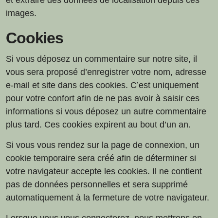
et extraire des données de localisation depuis ces
images.
Cookies
Si vous déposez un commentaire sur notre site, il
vous sera proposé d’enregistrer votre nom, adresse
e-mail et site dans des cookies. C’est uniquement
pour votre confort afin de ne pas avoir à saisir ces
informations si vous déposez un autre commentaire
plus tard. Ces cookies expirent au bout d’un an.
Si vous vous rendez sur la page de connexion, un
cookie temporaire sera créé afin de déterminer si
votre navigateur accepte les cookies. Il ne contient
pas de données personnelles et sera supprimé
automatiquement à la fermeture de votre navigateur.