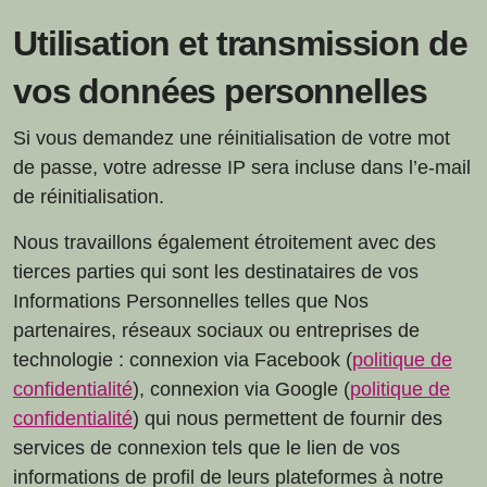
Utilisation et transmission de
vos données personnelles
Si vous demandez une réinitialisation de votre mot
de passe, votre adresse IP sera incluse dans l’e-mail
de réinitialisation.
Nous travaillons également étroitement avec des
tierces parties qui sont les destinataires de vos
Informations Personnelles telles que Nos
partenaires, réseaux sociaux ou entreprises de
technologie : connexion via Facebook (
politique de
confidentialité
), connexion via Google (
politique de
confidentialité
) qui nous permettent de fournir des
services de connexion tels que le lien de vos
informations de profil de leurs plateformes à notre