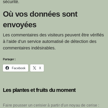
sécurité.
Où vos données sont
envoyées
Les commentaires des visiteurs peuvent être vérifiés
à l’aide d’un service automatisé de détection des
commentaires indésirables.
Partager :
Facebook
X
Les plantes et fruits du moment
Faire pousser un cerisier à partir d'un noyau de cerise :