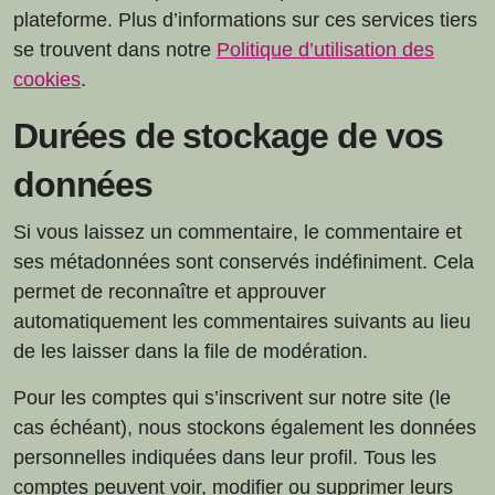
plateforme. Plus d’informations sur ces services tiers
se trouvent dans notre
Politique d’utilisation des
cookies
.
Durées de stockage de vos
données
Si vous laissez un commentaire, le commentaire et
ses métadonnées sont conservés indéfiniment. Cela
permet de reconnaître et approuver
automatiquement les commentaires suivants au lieu
de les laisser dans la file de modération.
Pour les comptes qui s’inscrivent sur notre site (le
cas échéant), nous stockons également les données
personnelles indiquées dans leur profil. Tous les
comptes peuvent voir, modifier ou supprimer leurs