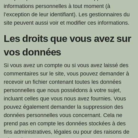
informations personnelles à tout moment (à
l’exception de leur identifiant). Les gestionnaires du
site peuvent aussi voir et modifier ces informations.
Les droits que vous avez sur
vos données
Si vous avez un compte ou si vous avez laissé des
commentaires sur le site, vous pouvez demander à
recevoir un fichier contenant toutes les données
personnelles que nous possédons à votre sujet,
incluant celles que vous nous avez fournies. Vous
pouvez également demander la suppression des
données personnelles vous concernant. Cela ne
prend pas en compte les données stockées à des
fins administratives, légales ou pour des raisons de