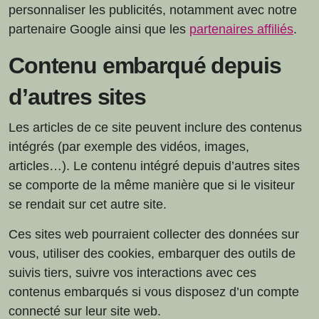
personnaliser les publicités, notamment avec notre
partenaire Google ainsi que les
partenaires affiliés
.
Contenu embarqué depuis
d’autres sites
Les articles de ce site peuvent inclure des contenus
intégrés (par exemple des vidéos, images,
articles…). Le contenu intégré depuis d’autres sites
se comporte de la même manière que si le visiteur
se rendait sur cet autre site.
Ces sites web pourraient collecter des données sur
vous, utiliser des cookies, embarquer des outils de
suivis tiers, suivre vos interactions avec ces
contenus embarqués si vous disposez d’un compte
connecté sur leur site web.