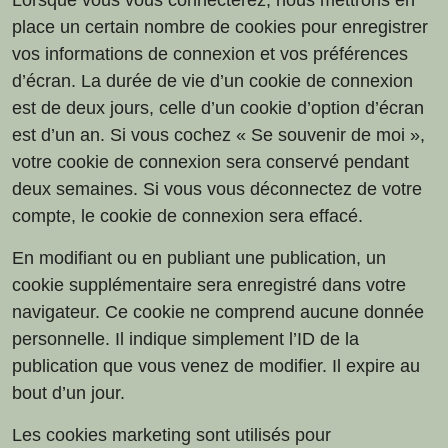
Lorsque vous vous connecterez, nous mettrons en
place un certain nombre de cookies pour enregistrer
vos informations de connexion et vos préférences
d’écran. La durée de vie d’un cookie de connexion
est de deux jours, celle d’un cookie d’option d’écran
est d’un an. Si vous cochez « Se souvenir de moi »,
votre cookie de connexion sera conservé pendant
deux semaines. Si vous vous déconnectez de votre
compte, le cookie de connexion sera effacé.
En modifiant ou en publiant une publication, un
cookie supplémentaire sera enregistré dans votre
navigateur. Ce cookie ne comprend aucune donnée
personnelle. Il indique simplement l’ID de la
publication que vous venez de modifier. Il expire au
bout d’un jour.
Les cookies marketing sont utilisés pour