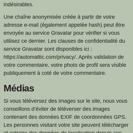
indésirables.
Une chaîne anonymisée créée à partir de votre
adresse e-mail (également appelée hash) peut être
envoyée au service Gravatar pour vérifier si vous
utilisez ce dernier. Les clauses de confidentialité du
service Gravatar sont disponibles ici :
https://automattic.com/privacy/. Après validation de
votre commentaire, votre photo de profil sera visible
publiquement à coté de votre commentaire.
Médias
Si vous téléversez des images sur le site, nous vous
conseillons d’éviter de téléverser des images
contenant des données EXIF de coordonnées GPS.
Les personnes visitant votre site peuvent télécharger