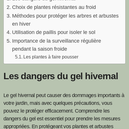
Choix de plantes résistantes au froid
Méthodes pour protéger les arbres et arbustes
en hiver
Utilisation de paillis pour isoler le sol
Importance de la surveillance régulière
pendant la saison froide
Les plantes à faire pousser
Les dangers du gel hivernal
Le gel hivernal peut causer des dommages importants à
votre jardin, mais avec quelques précautions, vous
pouvez le protéger efficacement. Comprendre les
dangers du gel est essentiel pour prendre les mesures
appropriées. En protégeant vos plantes et arbustes