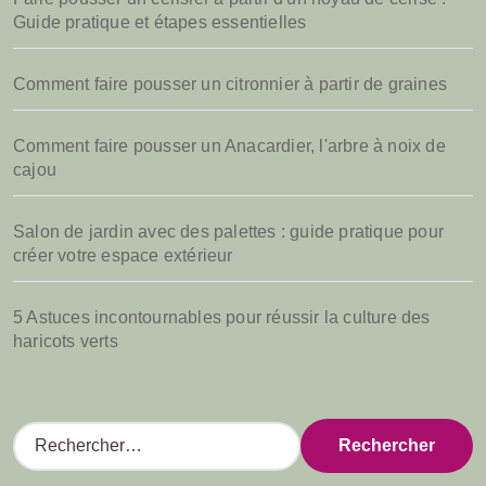
Guide pratique et étapes essentielles
Comment faire pousser un citronnier à partir de graines
Comment faire pousser un Anacardier, l'arbre à noix de
cajou
Salon de jardin avec des palettes : guide pratique pour
créer votre espace extérieur
5 Astuces incontournables pour réussir la culture des
haricots verts
R
e
c