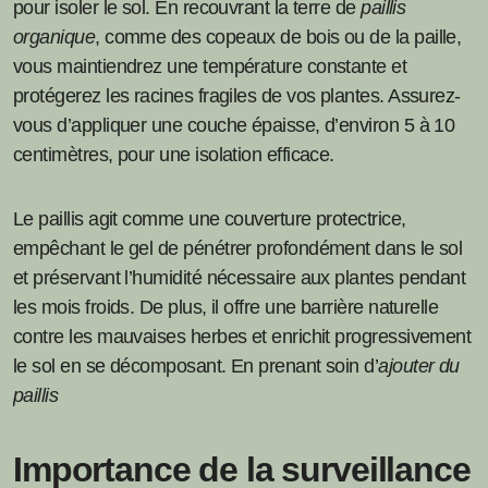
pour isoler le sol. En recouvrant la terre de
paillis
organique
, comme des copeaux de bois ou de la paille,
vous maintiendrez une température constante et
protégerez les racines fragiles de vos plantes. Assurez-
vous d’appliquer une couche épaisse, d’environ 5 à 10
centimètres, pour une isolation efficace.
Le paillis agit comme une couverture protectrice,
empêchant le gel de pénétrer profondément dans le sol
et préservant l’humidité nécessaire aux plantes pendant
les mois froids. De plus, il offre une barrière naturelle
contre les mauvaises herbes et enrichit progressivement
le sol en se décomposant. En prenant soin d’
ajouter du
paillis
Importance de la surveillance