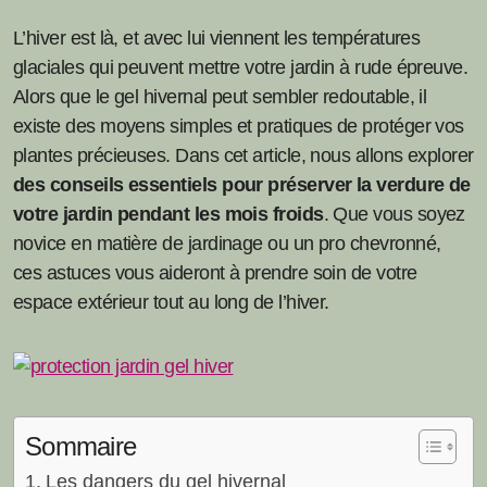
L’hiver est là, et avec lui viennent les températures
glaciales qui peuvent mettre votre jardin à rude épreuve.
Alors que le gel hivernal peut sembler redoutable, il
existe des moyens simples et pratiques de protéger vos
plantes précieuses. Dans cet article, nous allons explorer
des conseils essentiels pour préserver la verdure de
votre jardin pendant les mois froids
. Que vous soyez
novice en matière de jardinage ou un pro chevronné,
ces astuces vous aideront à prendre soin de votre
espace extérieur tout au long de l’hiver.
Sommaire
Les dangers du gel hivernal