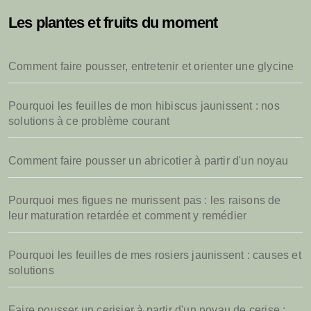
Les plantes et fruits du moment
Comment faire pousser, entretenir et orienter une glycine
Pourquoi les feuilles de mon hibiscus jaunissent : nos
solutions à ce problème courant
Comment faire pousser un abricotier à partir d'un noyau
Pourquoi mes figues ne murissent pas : les raisons de
leur maturation retardée et comment y remédier
Pourquoi les feuilles de mes rosiers jaunissent : causes et
solutions
Faire pousser un cerisier à partir d'un noyau de cerise :