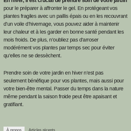
En hiver, il est crucial de prendre soin de votre jardin
pour le préparer à affronter le gel. En protégeant vos
plantes fragiles avec un paillis épais ou en les recouvrant
d’un voile d’hivernage, vous pouvez aider à maintenir
leur chaleur et à les garder en bonne santé pendant les
mois froids. De plus, n’oubliez pas d’arroser
modérément vos plantes par temps sec pour éviter
qu’elles ne se dessèchent.
Prendre soin de votre jardin en hiver n’est pas
seulement bénéfique pour vos plantes, mais aussi pour
votre bien-être mental. Passer du temps dans la nature
même pendant la saison froide peut être apaisant et
gratifiant.
À propos
Articles récents