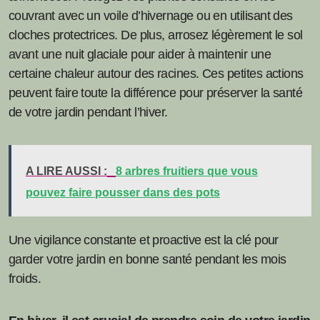
couvrant avec un voile d’hivernage ou en utilisant des
cloches protectrices. De plus, arrosez légèrement le sol
avant une nuit glaciale pour aider à maintenir une
certaine chaleur autour des racines. Ces petites actions
peuvent faire toute la différence pour préserver la santé
de votre jardin pendant l’hiver.
A LIRE AUSSI :
8 arbres fruitiers que vous
pouvez faire pousser dans des pots
Une vigilance constante et proactive est la clé pour
garder votre jardin en bonne santé pendant les mois
froids.