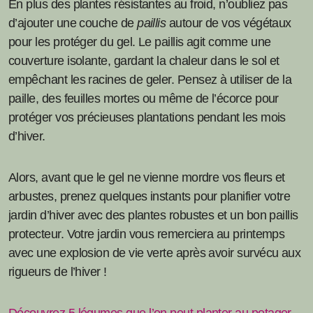
En plus des plantes résistantes au froid, n’oubliez pas
d’ajouter une couche de
paillis
autour de vos végétaux
pour les protéger du gel. Le paillis agit comme une
couverture isolante, gardant la chaleur dans le sol et
empêchant les racines de geler. Pensez à utiliser de la
paille, des feuilles mortes ou même de l’écorce pour
protéger vos précieuses plantations pendant les mois
d’hiver.
Alors, avant que le gel ne vienne mordre vos fleurs et
arbustes, prenez quelques instants pour planifier votre
jardin d’hiver avec des plantes robustes et un bon paillis
protecteur. Votre jardin vous remerciera au printemps
avec une explosion de vie verte après avoir survécu aux
rigueurs de l’hiver !