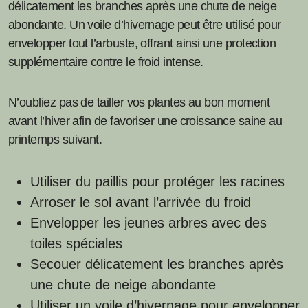
délicatement les branches après une chute de neige
abondante. Un voile d’hivernage peut être utilisé pour
envelopper tout l’arbuste, offrant ainsi une protection
supplémentaire contre le froid intense.
N’oubliez pas de tailler vos plantes au bon moment
avant l’hiver afin de favoriser une croissance saine au
printemps suivant.
Utiliser du paillis pour protéger les racines
Arroser le sol avant l’arrivée du froid
Envelopper les jeunes arbres avec des
toiles spéciales
Secouer délicatement les branches après
une chute de neige abondante
Utiliser un voile d’hivernage pour envelopper