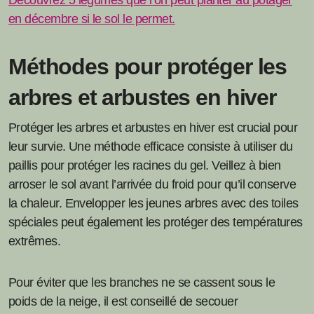
Découvrez 5 légumes que l’on peut planter au potager
en décembre si le sol le permet.
Méthodes pour protéger les
arbres et arbustes en hiver
Protéger les arbres et arbustes en hiver est crucial pour
leur survie. Une méthode efficace consiste à utiliser du
paillis pour protéger les racines du gel. Veillez à bien
arroser le sol avant l’arrivée du froid pour qu’il conserve
la chaleur. Envelopper les jeunes arbres avec des toiles
spéciales peut également les protéger des températures
extrêmes.
Pour éviter que les branches ne se cassent sous le
poids de la neige, il est conseillé de secouer