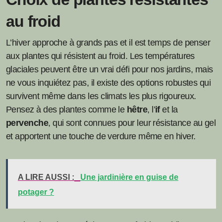
au froid
L’hiver approche à grands pas et il est temps de penser
aux plantes qui résistent au froid. Les températures
glaciales peuvent être un vrai défi pour nos jardins, mais
ne vous inquiétez pas, il existe des options robustes qui
survivent même dans les climats les plus rigoureux.
Pensez à des plantes comme le
hêtre
, l’
if
et la
pervenche
, qui sont connues pour leur résistance au gel
et apportent une touche de verdure même en hiver.
A LIRE AUSSI :
Une jardinière en guise de
potager ?