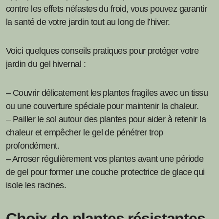
contre les effets néfastes du froid, vous pouvez garantir
la santé de votre jardin tout au long de l’hiver.
Voici quelques conseils pratiques pour protéger votre
jardin du gel hivernal :
– Couvrir délicatement les plantes fragiles avec un tissu
ou une couverture spéciale pour maintenir la chaleur.
– Pailler le sol autour des plantes pour aider à retenir la
chaleur et empêcher le gel de pénétrer trop
profondément.
– Arroser régulièrement vos plantes avant une période
de gel pour former une couche protectrice de glace qui
isole les racines.
Choix de plantes résistantes