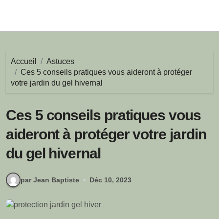
Accueil
Astuces
Ces 5 conseils pratiques vous aideront à protéger
votre jardin du gel hivernal
Ces 5 conseils pratiques vous
aideront à protéger votre jardin
du gel hivernal
par Jean Baptiste
Déc 10, 2023