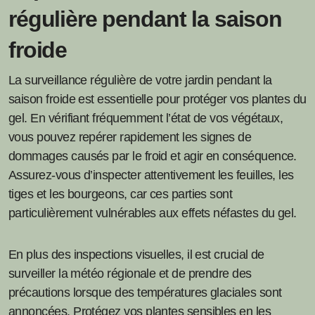
régulière pendant la saison
froide
La surveillance régulière de votre jardin pendant la
saison froide est essentielle pour protéger vos plantes du
gel. En vérifiant fréquemment l’état de vos végétaux,
vous pouvez repérer rapidement les signes de
dommages causés par le froid et agir en conséquence.
Assurez-vous d’inspecter attentivement les feuilles, les
tiges et les bourgeons, car ces parties sont
particulièrement vulnérables aux effets néfastes du gel.
En plus des inspections visuelles, il est crucial de
surveiller la météo régionale et de prendre des
précautions lorsque des températures glaciales sont
annoncées. Protégez vos plantes sensibles en les