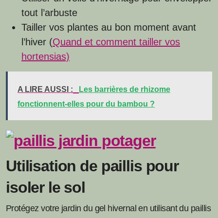
tout l’arbuste
Tailler vos plantes au bon moment avant
l’hiver (
Quand et comment tailler vos
hortensias)
A LIRE AUSSI :
Les barrières de rhizome
fonctionnent-elles pour du bambou ?
Utilisation de paillis pour
isoler le sol
Protégez votre jardin du gel hivernal en utilisant du paillis