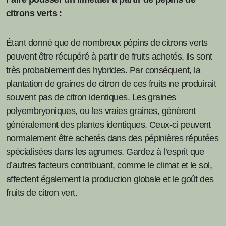
citrons verts :
Étant donné que de nombreux pépins de citrons verts
peuvent être récupéré à partir de fruits achetés, ils sont
très probablement des hybrides. Par conséquent, la
plantation de graines de citron de ces fruits ne produirait
souvent pas de citron identiques. Les graines
polyembryoniques, ou les vraies graines, génèrent
généralement des plantes identiques. Ceux-ci peuvent
normalement être achetés dans des pépinières réputées
spécialisées dans les agrumes. Gardez à l’esprit que
d’autres facteurs contribuant, comme le climat et le sol,
affectent également la production globale et le goût des
fruits de citron vert.