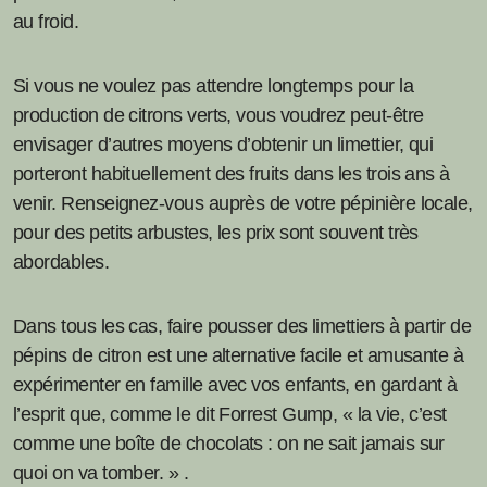
au froid.
Si vous ne voulez pas attendre longtemps pour la
production de citrons verts, vous voudrez peut-être
envisager d’autres moyens d’obtenir un limettier, qui
porteront habituellement des fruits dans les trois ans à
venir. Renseignez-vous auprès de votre pépinière locale,
pour des petits arbustes, les prix sont souvent très
abordables.
Dans tous les cas, faire pousser des limettiers à partir de
pépins de citron est une alternative facile et amusante à
expérimenter en famille avec vos enfants, en gardant à
l’esprit que, comme le dit Forrest Gump, « la vie, c’est
comme une boîte de chocolats : on ne sait jamais sur
quoi on va tomber. » .