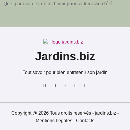
Quel parasol de jardin choisir pour sa terrasse d’été
Jardins.biz
Tout savoir pour bien entretenir son jardin
Copyright @ 2026 Tous droits réservés - jardins.biz -
Mentions Légales
-
Contacts