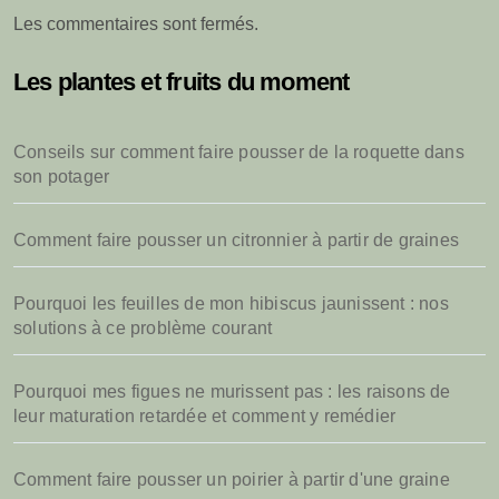
Les commentaires sont fermés.
Les plantes et fruits du moment
Conseils sur comment faire pousser de la roquette dans
son potager
Comment faire pousser un citronnier à partir de graines
Pourquoi les feuilles de mon hibiscus jaunissent : nos
solutions à ce problème courant
Pourquoi mes figues ne murissent pas : les raisons de
leur maturation retardée et comment y remédier
Comment faire pousser un poirier à partir d'une graine