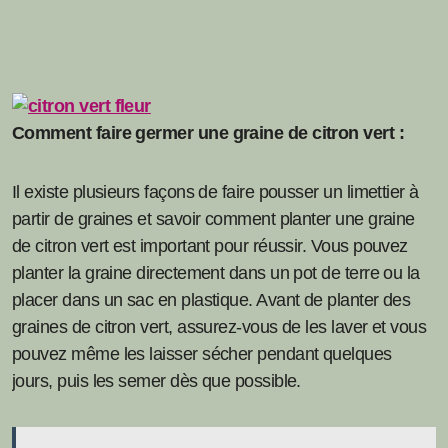
Comment faire germer une graine de citron vert :
Il existe plusieurs façons de faire pousser un limettier à
partir de graines et savoir comment planter une graine
de citron vert est important pour réussir. Vous pouvez
planter la graine directement dans un pot de terre ou la
placer dans un sac en plastique. Avant de planter des
graines de citron vert, assurez-vous de les laver et vous
pouvez même les laisser sécher pendant quelques
jours, puis les semer dès que possible.