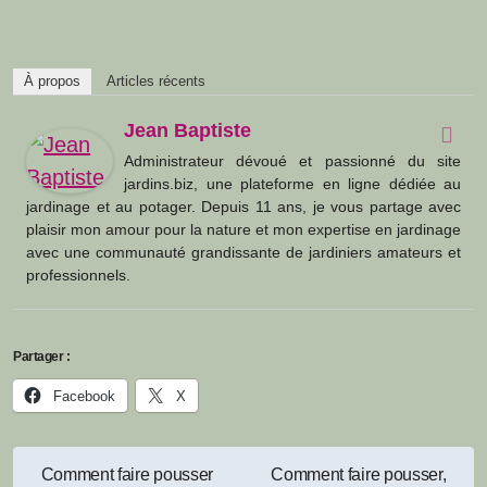
À propos
Articles récents
Jean Baptiste
Administrateur dévoué et passionné du site
jardins.biz, une plateforme en ligne dédiée au
jardinage et au potager. Depuis 11 ans, je vous partage avec
plaisir mon amour pour la nature et mon expertise en jardinage
avec une communauté grandissante de jardiniers amateurs et
professionnels.
Partager :
Facebook
X
Navigation
Comment faire pousser
Comment faire pousser,