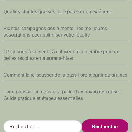
Quelles plantes grasses faire pousser en extérieur
Plantes compagnes des piments : les meilleures
associations pour optimiser votre récolte
12 cultures à semer et à cultiver en septembre pour de
belles récoltes en automne-hiver
Comment faire pousser de la passiflore à partir de graines
Faire pousser un cerisier à partir d'un noyau de cerise :
Guide pratique et étapes essentielles
R
e