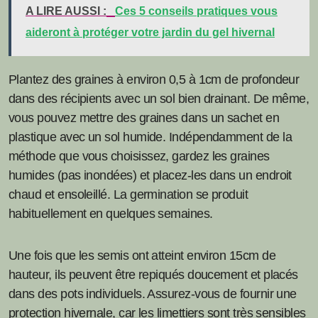
A LIRE AUSSI :
Ces 5 conseils pratiques vous
aideront à protéger votre jardin du gel hivernal
Plantez des graines à environ 0,5 à 1cm de profondeur
dans des récipients avec un sol bien drainant. De même,
vous pouvez mettre des graines dans un sachet en
plastique avec un sol humide. Indépendamment de la
méthode que vous choisissez, gardez les graines
humides (pas inondées) et placez-les dans un endroit
chaud et ensoleillé. La germination se produit
habituellement en quelques semaines.
Une fois que les semis ont atteint environ 15cm de
hauteur, ils peuvent être repiqués doucement et placés
dans des pots individuels. Assurez-vous de fournir une
protection hivernale, car les limettiers sont très sensibles