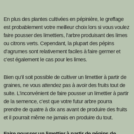
En plus des plantes cultivées en pépinière, le greffage
est probablement votre meilleur choix lors si vous voulez
faire pousser des limettiers, l’arbre produisant des limes
ou citrons verts. Cependant, la plupart des pépins
d’agrumes sont relativement faciles à faire germer et
c’est également le cas pour les limes.
Bien qu’il soit possible de cultiver un limettier à partir de
graines, ne vous attendez pas à avoir des fruits tout de
suite. L’inconvénient de faire pousser un limettier à partir
de la semence, c’est que votre futur arbre pourra
prendre de quatre à dix ans avant de produire des fruits
et il pourrait même ne jamais en produire du tout.
Faire pousser un limettier à partir de pépins de