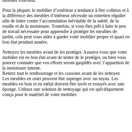
mobilier extérieur.
Pour la plupart, le mobilier d’extérieur a tendance à être coûteux et à
la différence des meubles d’intérieur nécessite un entretien régulier
afin de lutter contre l’accumulation inévitable de la saleté, de la
rouille et de la moisissure. Toutefois, si vous êtes prêt à faire le peu
de travail nécessaire pour apprendre à protéger les meubles de
jardin, cela peut vous aider à garder votre mobilier propre et quasi en
bon état pendant années.
Nettoyez les meubles avant de les protéger. Assurez-vous que votre
mobilier est en bon état avant de tenter de le protéger, ou bien vous
pouvez constater que vos efforts seront gaspillés avec l’apparition de
la moisissure interne.
Retirez tout le rembourrage et les coussins avant de les nettoyer.
Les meubles en osier peuvent être asperger avec un tuyau. Les
meubles en bois et en métal doivent être lavés et essuyés avec une
éponge. Utilisez une solution de nettoyage qui est spécifiquement
conçu pour le matériel de votre mobilier.