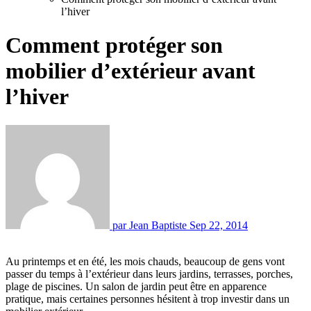
l’hiver
Comment protéger son
mobilier d’extérieur avant
l’hiver
par Jean Baptiste
Sep 22, 2014
Au printemps et en été, les mois chauds, beaucoup de gens vont
passer du temps à l’extérieur dans leurs jardins, terrasses, porches,
plage de piscines. Un salon de jardin peut être en apparence
pratique, mais certaines personnes hésitent à trop investir dans un