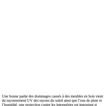
Une bonne partie des dommages causés à des meubles en bois vient
du rayonnement UV des rayons du soleil ainsi que l’eau de pluie et
l’humidité. une protection contre les intempéries est important si