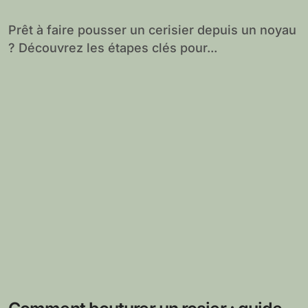
étapes essentielles
Prêt à faire pousser un cerisier depuis un noyau
? Découvrez les étapes clés pour...