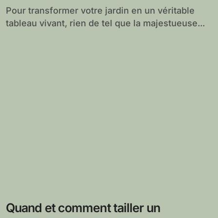
Pour transformer votre jardin en un véritable
tableau vivant, rien de tel que la majestueuse...
Quand et comment tailler un