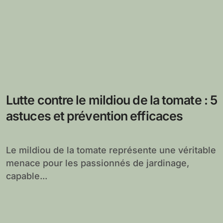
Lutte contre le mildiou de la tomate : 5
astuces et prévention efficaces
Le mildiou de la tomate représente une véritable
menace pour les passionnés de jardinage,
capable...