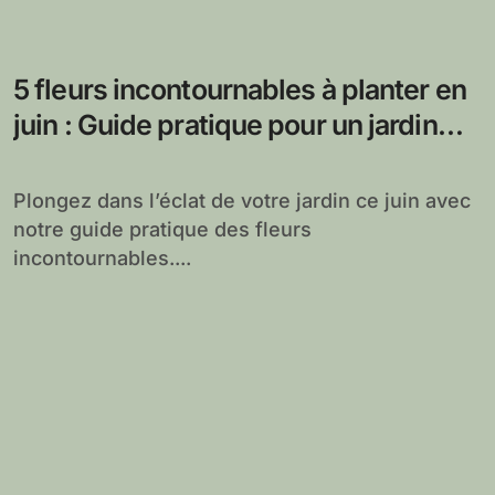
5 fleurs incontournables à planter en
juin : Guide pratique pour un jardin
éclatant
Plongez dans l’éclat de votre jardin ce juin avec
notre guide pratique des fleurs
incontournables....