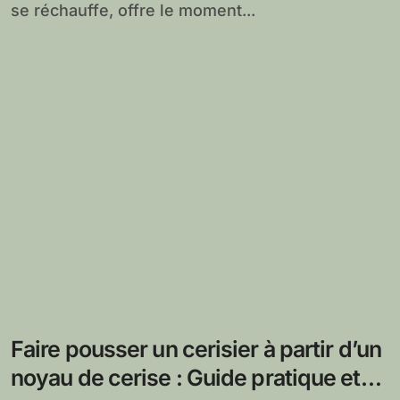
se réchauffe, offre le moment...
Faire pousser un cerisier à partir d’un
noyau de cerise : Guide pratique et