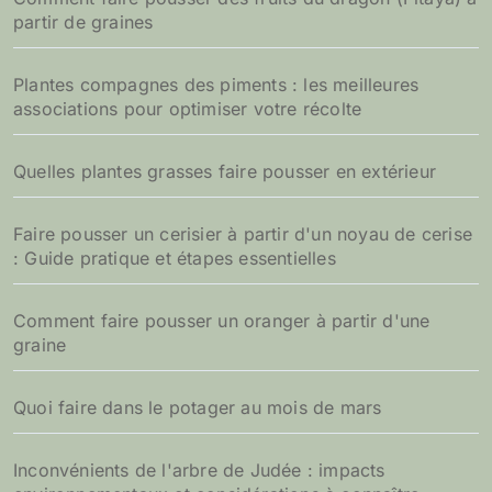
partir de graines
Plantes compagnes des piments : les meilleures
associations pour optimiser votre récolte
Quelles plantes grasses faire pousser en extérieur
Faire pousser un cerisier à partir d'un noyau de cerise
: Guide pratique et étapes essentielles
Comment faire pousser un oranger à partir d'une
graine
Quoi faire dans le potager au mois de mars
Inconvénients de l'arbre de Judée : impacts