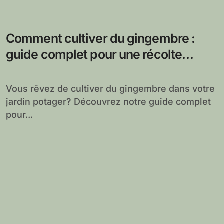
Comment cultiver du gingembre :
guide complet pour une récolte
réussie
Vous rêvez de cultiver du gingembre dans votre
jardin potager? Découvrez notre guide complet
pour...