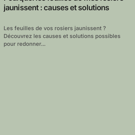
jaunissent : causes et solutions
Les feuilles de vos rosiers jaunissent ?
Découvrez les causes et solutions possibles
pour redonner...