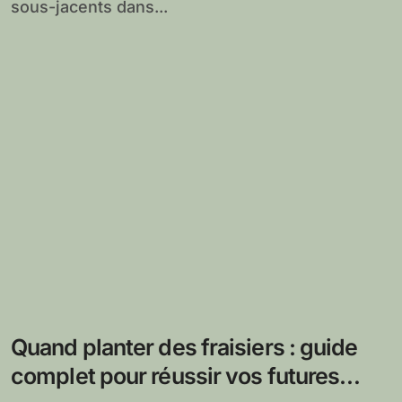
sous-jacents dans...
Quand planter des fraisiers : guide
complet pour réussir vos futures