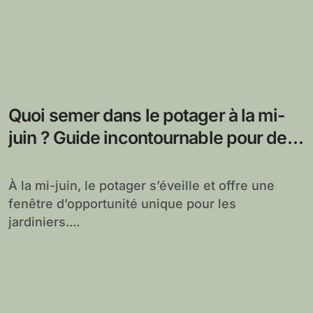
Quoi semer dans le potager à la mi-
juin ? Guide incontournable pour des
récoltes réussies
À la mi-juin, le potager s’éveille et offre une
fenêtre d’opportunité unique pour les
jardiniers....