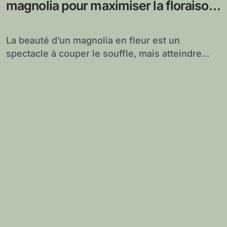
magnolia pour maximiser la floraison
de cet arbre magnifique
La beauté d’un magnolia en fleur est un
spectacle à couper le souffle, mais atteindre...