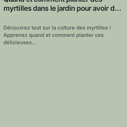
myrtilles dans le jardin pour avoir des
récoltes abondantes ?
Découvrez tout sur la culture des myrtilles !
Apprenez quand et comment planter ces
délicieuses...