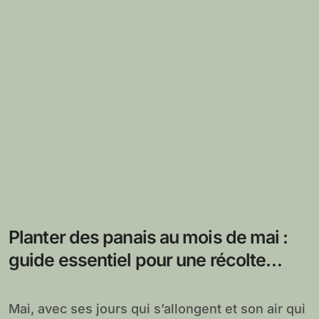
Planter des panais au mois de mai :
guide essentiel pour une récolte
abondante
Mai, avec ses jours qui s’allongent et son air qui