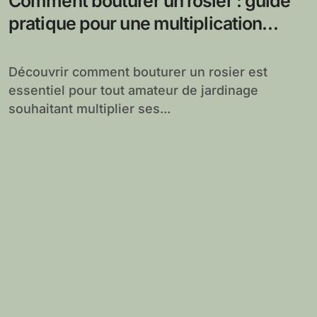
Comment bouturer un rosier : guide
pratique pour une multiplication
réussie
Découvrir comment bouturer un rosier est
essentiel pour tout amateur de jardinage
souhaitant multiplier ses...