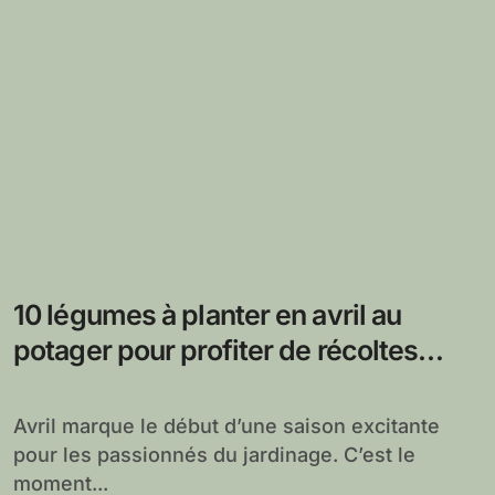
10 légumes à planter en avril au
potager pour profiter de récoltes
continues et savoureuses tout l’été
Avril marque le début d’une saison excitante
pour les passionnés du jardinage. C’est le
moment...