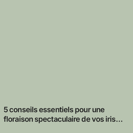
5 conseils essentiels pour une
floraison spectaculaire de vos iris
tous les ans