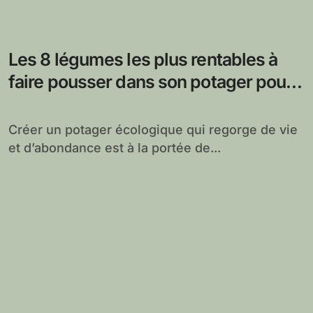
Les 8 légumes les plus rentables à
faire pousser dans son potager pour
une récolte abondante
Créer un potager écologique qui regorge de vie
et d’abondance est à la portée de...