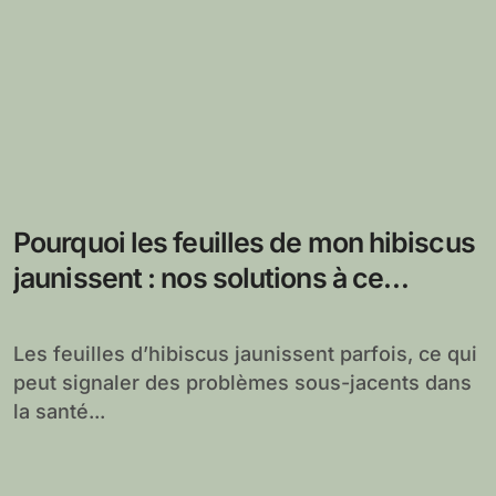
Pourquoi les feuilles de mon hibiscus
jaunissent : nos solutions à ce
problème courant
Les feuilles d’hibiscus jaunissent parfois, ce qui
peut signaler des problèmes sous-jacents dans
la santé...