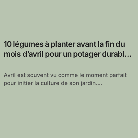
10 légumes à planter avant la fin du
mois d’avril pour un potager durable
et productif
Avril est souvent vu comme le moment parfait
pour initier la culture de son jardin....