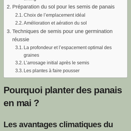
Préparation du sol pour les semis de panais
Choix de l’emplacement idéal
Amélioration et aération du sol
Techniques de semis pour une germination
réussie
La profondeur et l’espacement optimal des
graines
L’arrosage initial après le semis
Les plantes à faire pousser
Pourquoi planter des panais
en mai ?
Les avantages climatiques du