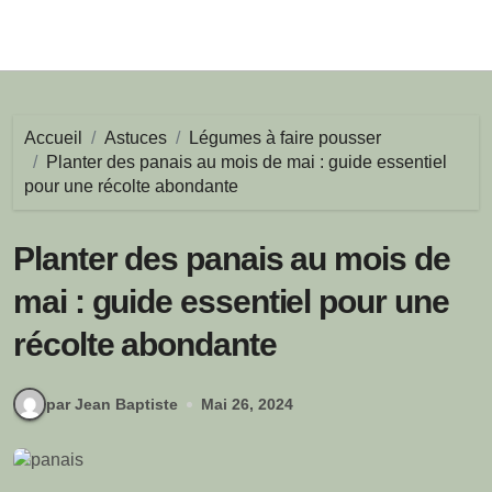
Accueil
Astuces
Légumes à faire pousser
Planter des panais au mois de mai : guide essentiel
pour une récolte abondante
Planter des panais au mois de
mai : guide essentiel pour une
récolte abondante
par Jean Baptiste
Mai 26, 2024