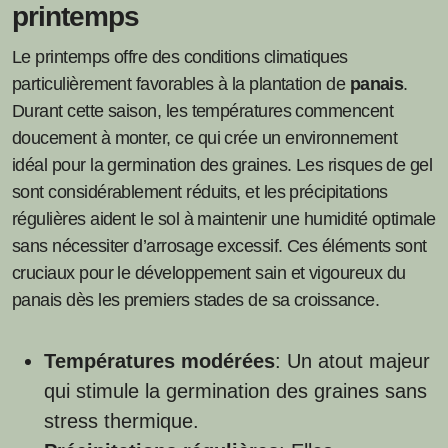
printemps
Le printemps offre des conditions climatiques
particulièrement favorables à la plantation de
panais
.
Durant cette saison, les températures commencent
doucement à monter, ce qui crée un environnement
idéal pour la germination des graines. Les risques de gel
sont considérablement réduits, et les précipitations
régulières aident le sol à maintenir une humidité optimale
sans nécessiter d’arrosage excessif. Ces éléments sont
cruciaux pour le développement sain et vigoureux du
panais dès les premiers stades de sa croissance.
Températures modérées
: Un atout majeur
qui stimule la germination des graines sans
stress thermique.