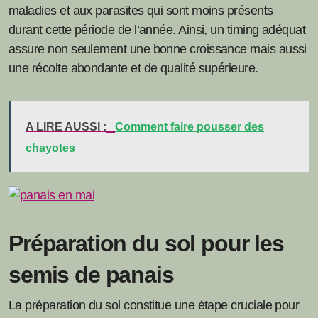
maladies et aux parasites qui sont moins présents
durant cette période de l’année. Ainsi, un timing adéquat
assure non seulement une bonne croissance mais aussi
une récolte abondante et de qualité supérieure.
A LIRE AUSSI :
Comment faire pousser des
chayotes
Préparation du sol pour les
semis de panais
La préparation du sol constitue une étape cruciale pour