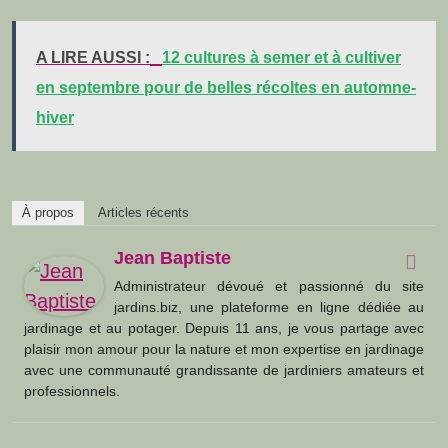
A LIRE AUSSI :
12 cultures à semer et à cultiver
en septembre pour de belles récoltes en automne-
hiver
À propos
Articles récents
Jean Baptiste
Administrateur dévoué et passionné du site
jardins.biz, une plateforme en ligne dédiée au
jardinage et au potager. Depuis 11 ans, je vous partage avec
plaisir mon amour pour la nature et mon expertise en jardinage
avec une communauté grandissante de jardiniers amateurs et
professionnels.