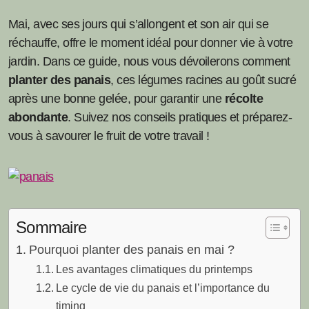
Mai, avec ses jours qui s’allongent et son air qui se
réchauffe, offre le moment idéal pour donner vie à votre
jardin. Dans ce guide, nous vous dévoilerons comment
planter des panais
, ces légumes racines au goût sucré
après une bonne gelée, pour garantir une
récolte
abondante
. Suivez nos conseils pratiques et préparez-
vous à savourer le fruit de votre travail !
Sommaire
Pourquoi planter des panais en mai ?
Les avantages climatiques du printemps
Le cycle de vie du panais et l’importance du
timing