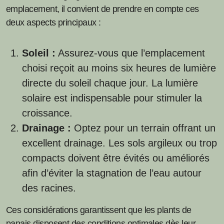
emplacement, il convient de prendre en compte ces
deux aspects principaux :
Soleil :
Assurez-vous que l’emplacement
choisi reçoit au moins six heures de lumière
directe du soleil chaque jour. La lumière
solaire est indispensable pour stimuler la
croissance.
Drainage :
Optez pour un terrain offrant un
excellent drainage. Les sols argileux ou trop
compacts doivent être évités ou améliorés
afin d’éviter la stagnation de l’eau autour
des racines.
Ces considérations garantissent que les plants de
panais disposent des conditions optimales dès leur