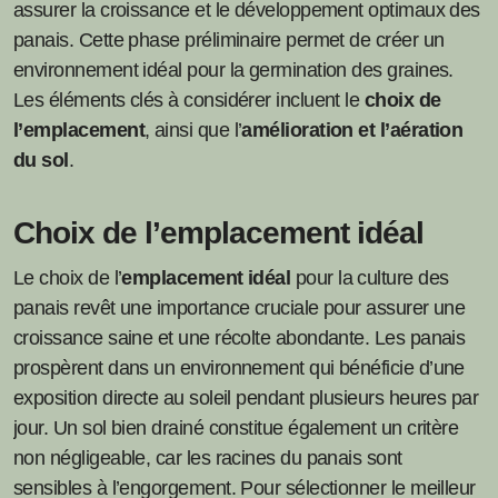
assurer la croissance et le développement optimaux des
panais. Cette phase préliminaire permet de créer un
environnement idéal pour la germination des graines.
Les éléments clés à considérer incluent le
choix de
l’emplacement
, ainsi que l’
amélioration et l’aération
du sol
.
Choix de l’emplacement idéal
Le choix de l’
emplacement idéal
pour la culture des
panais revêt une importance cruciale pour assurer une
croissance saine et une récolte abondante. Les panais
prospèrent dans un environnement qui bénéficie d’une
exposition directe au soleil pendant plusieurs heures par
jour. Un sol bien drainé constitue également un critère
non négligeable, car les racines du panais sont
sensibles à l’engorgement. Pour sélectionner le meilleur