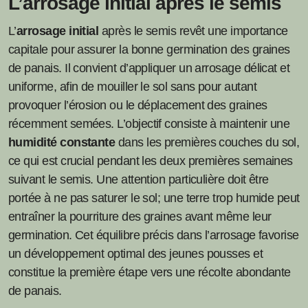
L’arrosage initial après le semis
L’
arrosage initial
après le semis revêt une importance
capitale pour assurer la bonne germination des graines
de panais. Il convient d’appliquer un arrosage délicat et
uniforme, afin de mouiller le sol sans pour autant
provoquer l’érosion ou le déplacement des graines
récemment semées. L’objectif consiste à maintenir une
humidité constante
dans les premières couches du sol,
ce qui est crucial pendant les deux premières semaines
suivant le semis. Une attention particulière doit être
portée à ne pas saturer le sol; une terre trop humide peut
entraîner la pourriture des graines avant même leur
germination. Cet équilibre précis dans l’arrosage favorise
un développement optimal des jeunes pousses et
constitue la première étape vers une récolte abondante
de panais.