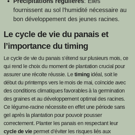
Précipitations régulières
: Elles
fournissent au sol l’humidité nécessaire au
bon développement des jeunes racines.
Le cycle de vie du panais et
l’importance du timing
Le cycle de vie du panais s’étend sur plusieurs mois, ce
qui rend le choix du moment de plantation crucial pour
assurer une récolte réussie. Le
timing
idéal, soit le
début du printemps vers le mois de mai, coïncide avec
des conditions climatiques favorables à la germination
des graines et au développement optimal des racines.
Ce légume-racine nécessite en effet une période sans
gel après la plantation pour pouvoir pousser
correctement. Planter les panais en respectant leur
cycle de vie
permet d’éviter les risques liés aux