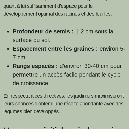
quant à lui suffisamment d’espace pour le
développement optimal des racines et des feuilles.
Profondeur de semis :
1-2 cm sous la
surface du sol.
Espacement entre les graines :
environ 5-
7 cm.
Rangs espacés :
d’environ 30-40 cm pour
permettre un accès facile pendant le cycle
de croissance.
En respectant ces directives, les jardiniers maximiseront
leurs chances d’obtenir une récolte abondante avec des
légumes bien développés.