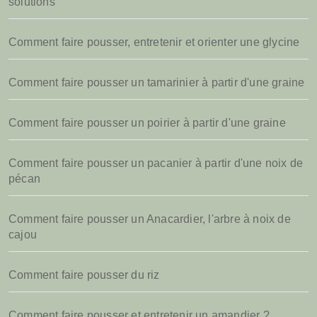
solutions
Comment faire pousser, entretenir et orienter une glycine
Comment faire pousser un tamarinier à partir d'une graine
Comment faire pousser un poirier à partir d'une graine
Comment faire pousser un pacanier à partir d'une noix de
pécan
Comment faire pousser un Anacardier, l'arbre à noix de
cajou
Comment faire pousser du riz
Comment faire pousser et entretenir un amandier ?