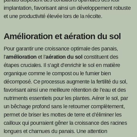
implantation, favorisant ainsi un développement robuste
et une productivité élevée lors de la récolte.
Amélioration et aération du sol
Pour garantir une croissance optimale des panais,
l’
amélioration
et l’
aération du sol
constituent des
étapes cruciales. Il s’agit d’enrichir le sol en matière
organique comme le compost ou le fumier bien
décomposé. Ce processus augmente la fertilité du sol,
favorisant ainsi une meilleure rétention de l’eau et des
nutriments essentiels pour les plantes. Aérer le sol, par
un bêchage profond sans le retourner complètement,
permet de briser les mottes de terre et d’éliminer les
cailloux qui pourraient gêner la croissance des racines
longues et charnues du panais. Une attention