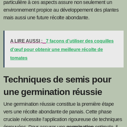
particulière à ces aspects assure non seulement un
environnement propice au développement des plantes
mais aussi une future récolte abondante.
A LIRE AUSSI :
7 façons d'utiliser des coquilles
d'œuf pour obtenir une meilleure récolte de
tomates
Techniques de semis pour
une germination réussie
Une germination réussie constitue la première étape
vers une récolte abondante de panais. Cette phase
cruciale nécessite l’application rigoureuse de techniques