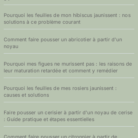
Pourquoi les feuilles de mon hibiscus jaunissent : nos
solutions à ce problème courant
Comment faire pousser un abricotier à partir d'un
noyau
Pourquoi mes figues ne murissent pas : les raisons de
leur maturation retardée et comment y remédier
Pourquoi les feuilles de mes rosiers jaunissent :
causes et solutions
Faire pousser un cerisier à partir d'un noyau de cerise
: Guide pratique et étapes essentielles
Comment faire pousser un citronnier à partir de