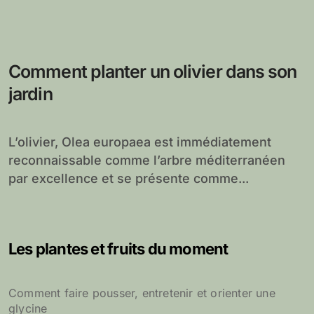
Comment planter un olivier dans son
jardin
L’olivier, Olea europaea est immédiatement
reconnaissable comme l’arbre méditerranéen
par excellence et se présente comme...
Les plantes et fruits du moment
Comment faire pousser, entretenir et orienter une
glycine