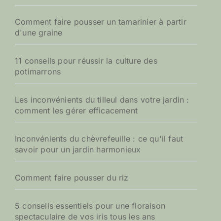
Comment faire pousser un tamarinier à partir
d'une graine
11 conseils pour réussir la culture des
potimarrons
Les inconvénients du tilleul dans votre jardin :
comment les gérer efficacement
Inconvénients du chèvrefeuille : ce qu'il faut
savoir pour un jardin harmonieux
Comment faire pousser du riz
5 conseils essentiels pour une floraison
spectaculaire de vos iris tous les ans