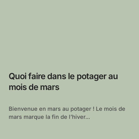
Quoi faire dans le potager au
mois de mars
Bienvenue en mars au potager ! Le mois de
mars marque la fin de l’hiver...