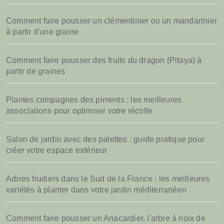
Comment faire pousser un clémentinier ou un mandarinier
à partir d'une graine
Comment faire pousser des fruits du dragon (Pitaya) à
partir de graines
Plantes compagnes des piments : les meilleures
associations pour optimiser votre récolte
Salon de jardin avec des palettes : guide pratique pour
créer votre espace extérieur
Arbres fruitiers dans le Sud de la France : les meilleures
variétés à planter dans votre jardin méditerranéen
Comment faire pousser un Anacardier, l'arbre à noix de