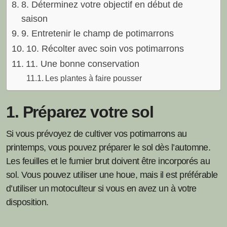
8. Déterminez votre objectif en début de
saison
9. Entretenir le champ de potimarrons
10. Récolter avec soin vos potimarrons
11. Une bonne conservation
Les plantes à faire pousser
1. Préparez votre sol
Si vous prévoyez de cultiver vos potimarrons au
printemps, vous pouvez préparer le sol dès l’automne.
Les feuilles et le fumier brut doivent être incorporés au
sol. Vous pouvez utiliser une houe, mais il est préférable
d’utiliser un motoculteur si vous en avez un à votre
disposition.