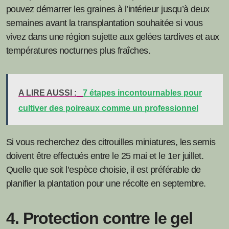
pouvez démarrer les graines à l’intérieur jusqu’à deux
semaines avant la transplantation souhaitée si vous
vivez dans une région sujette aux gelées tardives et aux
températures nocturnes plus fraîches.
A LIRE AUSSI :
7 étapes incontournables pour
cultiver des poireaux comme un professionnel
Si vous recherchez des citrouilles miniatures, les semis
doivent être effectués entre le 25 mai et le 1er juillet.
Quelle que soit l’espèce choisie, il est préférable de
planifier la plantation pour une récolte en septembre.
4. Protection contre le gel