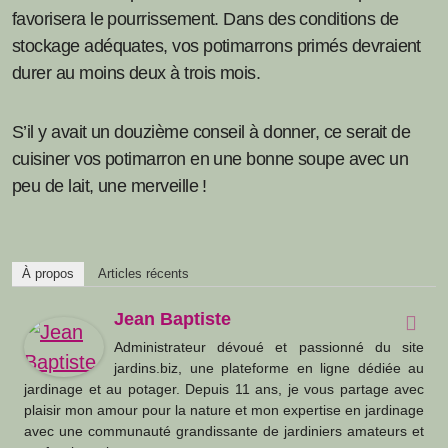
favorisera le pourrissement. Dans des conditions de
stockage adéquates, vos potimarrons primés devraient
durer au moins deux à trois mois.
S’il y avait un douzième conseil à donner, ce serait de
cuisiner vos potimarron en une bonne soupe avec un
peu de lait, une merveille !
À propos
Articles récents
Jean Baptiste
Administrateur dévoué et passionné du site
jardins.biz, une plateforme en ligne dédiée au
jardinage et au potager. Depuis 11 ans, je vous partage avec
plaisir mon amour pour la nature et mon expertise en jardinage
avec une communauté grandissante de jardiniers amateurs et