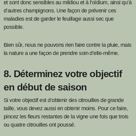
et sont donc sensibles au mildiou et à l’oïdium, ainsi qu’à
d’autres champignons. Une façon de prévenir ces
maladies est de garder le feuillage aussi sec que
possible.
Bien sûr, nous ne pouvons rien faire contre la pluie, mais
la nature a une façon de prendre soin d’elle-même.
8. Déterminez votre objectif
en début de saison
Si votre objectif est d’obtenir des citrouilles de grande
taille, vous devez aussi en obtenir moins. Pour ce faire,
pincez les fleurs restantes de la vigne une fois que trois
ou quatre citrouilles ont poussé.