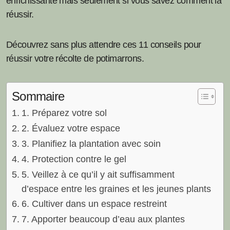
enrichissante mais seulement si vous savez comment la
réussir.
Découvrez sans plus attendre ces 11 conseils pour
réussir votre récolte de potimarrons.
Sommaire
1. Préparez votre sol
2. Évaluez votre espace
3. Planifiez la plantation avec soin
4. Protection contre le gel
5. Veillez à ce qu’il y ait suffisamment
d’espace entre les graines et les jeunes plants
6. Cultiver dans un espace restreint
7. Apporter beaucoup d’eau aux plantes