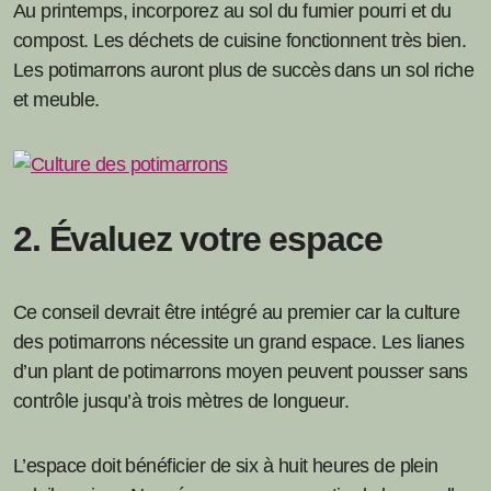
Au printemps, incorporez au sol du fumier pourri et du
compost. Les déchets de cuisine fonctionnent très bien.
Les potimarrons auront plus de succès dans un sol riche
et meuble.
2. Évaluez votre espace
Ce conseil devrait être intégré au premier car la culture
des potimarrons nécessite un grand espace. Les lianes
d’un plant de potimarrons moyen peuvent pousser sans
contrôle jusqu’à trois mètres de longueur.
L’espace doit bénéficier de six à huit heures de plein