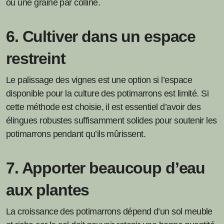
ou une graine par colline.
6. Cultiver dans un espace
restreint
Le palissage des vignes est une option si l’espace
disponible pour la culture des potimarrons est limité. Si
cette méthode est choisie, il est essentiel d’avoir des
élingues robustes suffisamment solides pour soutenir les
potimarrons pendant qu’ils mûrissent.
7. Apporter beaucoup d’eau
aux plantes
La croissance des potimarrons dépend d’un sol meuble