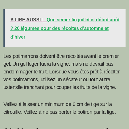
A LIRE AUSSI :
Que semer fin juillet et début août
? 20 légumes pour des récoltes d’automne et
d’hiver
Les potimarrons doivent être récoltés avant le premier
gel. Un gel léger tuera la vigne, mais ne devrait pas
endommager le fruit. Lorsque vous êtes prêt à récolter
vos potimarrons, utilisez un sécateur ou tout autre
ustensile tranchant pour couper les fruits de la vigne.
Veillez à laisser un minimum de 6 cm de tige sur la
citrouille. Veillez à ne pas porter le potiron par la tige.