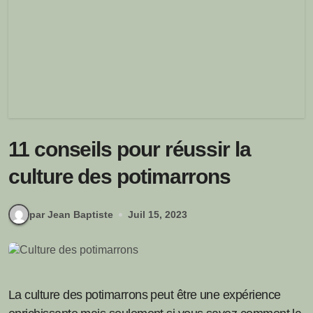
11 conseils pour réussir la
culture des potimarrons
par Jean Baptiste
Juil 15, 2023
La culture des potimarrons peut être une expérience