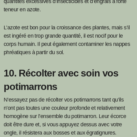
quantités excessives d’insecticides et d’engrais à forte
teneur en azote.
L’azote est bon pour la croissance des plantes, mais s’il
est ingéré en trop grande quantité, il est nocif pour le
corps humain. Il peut également contaminer les nappes
phréatiques à partir du sol.
10. Récolter avec soin vos
potimarrons
N’essayez pas de récolter vos potimarrons tant qu’ils
n’ont pas toutes une couleur profonde et relativement
homogène sur l’ensemble du potimarron. Leur écorce
doit être dure et, si vous appuyez dessus avec votre
ongle, il résistera aux bosses et aux égratignures.