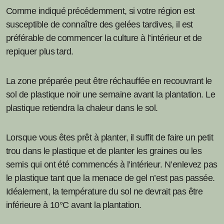
Comme indiqué précédemment, si votre région est
susceptible de connaître des gelées tardives, il est
préférable de commencer la culture à l’intérieur et de
repiquer plus tard.
La zone préparée peut être réchauffée en recouvrant le
sol de plastique noir une semaine avant la plantation. Le
plastique retiendra la chaleur dans le sol.
Lorsque vous êtes prêt à planter, il suffit de faire un petit
trou dans le plastique et de planter les graines ou les
semis qui ont été commencés à l’intérieur. N’enlevez pas
le plastique tant que la menace de gel n’est pas passée.
Idéalement, la température du sol ne devrait pas être
inférieure à 10°C avant la plantation.