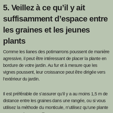
5. Veillez à ce qu’il y ait
suffisamment d’espace entre
les graines et les jeunes
plants
Comme les lianes des potimarrons poussent de manière
agressive, il peut être intéressant de placer la plante en
bordure de votre jardin. Au fur et à mesure que les
vignes poussent, leur croissance peut être dirigée vers
l’extérieur du jardin.
Il est préférable de s’assurer qu’il y a au moins 1,5 m de
distance entre les graines dans une rangée, ou si vous
utilisez la méthode du monticule, n’utilisez qu’une plante