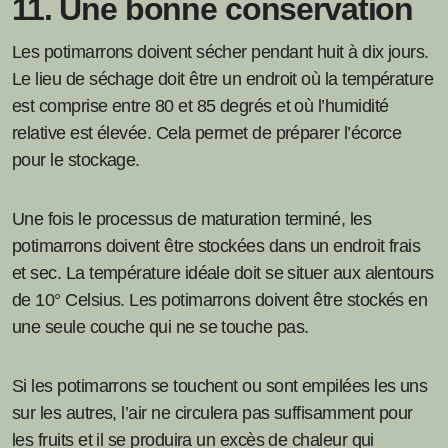
11. Une bonne conservation
Les potimarrons doivent sécher pendant huit à dix jours.
Le lieu de séchage doit être un endroit où la température
est comprise entre 80 et 85 degrés et où l’humidité
relative est élevée. Cela permet de préparer l’écorce
pour le stockage.
Une fois le processus de maturation terminé, les
potimarrons doivent être stockées dans un endroit frais
et sec. La température idéale doit se situer aux alentours
de 10° Celsius. Les potimarrons doivent être stockés en
une seule couche qui ne se touche pas.
Si les potimarrons se touchent ou sont empilées les uns
sur les autres, l’air ne circulera pas suffisamment pour
les fruits et il se produira un excès de chaleur qui