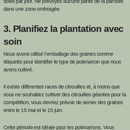
soleil par jour. Ne prévoyez aucune partie de la parcelle
dans une zone ombragée.
3. Planifiez la plantation avec
soin
Nous avons utilisé l’emballage des graines comme
étiquette pour identifier le type de potimarron que nous
avons cultivé.
Il existe différentes races de citrouilles et, à moins que
vous ne souhaitiez cultiver des citrouilles géantes pour la
compétition, vous devriez prévoir de semer des graines
entre le 15 mai et le 15 juin.
Cette période est idéale pour les potimarrons. Vous