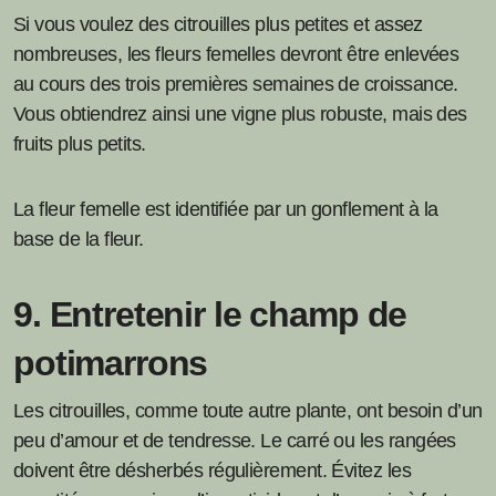
Si vous voulez des citrouilles plus petites et assez
nombreuses, les fleurs femelles devront être enlevées
au cours des trois premières semaines de croissance.
Vous obtiendrez ainsi une vigne plus robuste, mais des
fruits plus petits.
La fleur femelle est identifiée par un gonflement à la
base de la fleur.
9. Entretenir le champ de
potimarrons
Les citrouilles, comme toute autre plante, ont besoin d’un
peu d’amour et de tendresse. Le carré ou les rangées
doivent être désherbés régulièrement. Évitez les