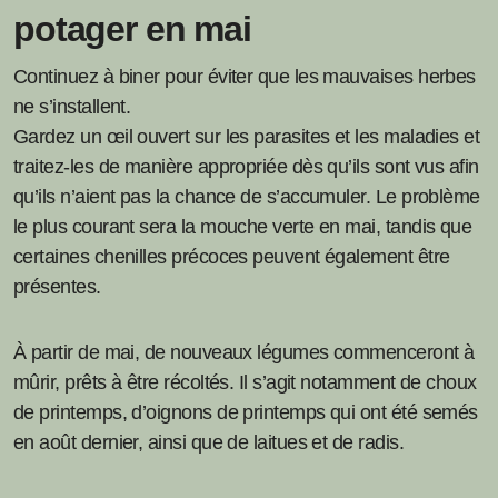
potager en mai
Continuez à biner pour éviter que les mauvaises herbes
ne s’installent.
Gardez un œil ouvert sur les parasites et les maladies et
traitez-les de manière appropriée dès qu’ils sont vus afin
qu’ils n’aient pas la chance de s’accumuler. Le problème
le plus courant sera la mouche verte en mai, tandis que
certaines chenilles précoces peuvent également être
présentes.
À partir de mai, de nouveaux légumes commenceront à
mûrir, prêts à être récoltés. Il s’agit notamment de choux
de printemps, d’oignons de printemps qui ont été semés
en août dernier, ainsi que de laitues et de radis.