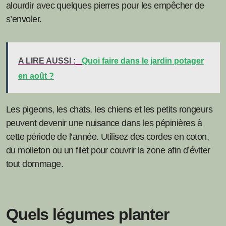
alourdir avec quelques pierres pour les empêcher de
s’envoler.
A LIRE AUSSI :
Quoi faire dans le jardin potager
en août ?
Les pigeons, les chats, les chiens et les petits rongeurs
peuvent devenir une nuisance dans les pépinières à
cette période de l’année. Utilisez des cordes en coton,
du molleton ou un filet pour couvrir la zone afin d’éviter
tout dommage.
Quels légumes planter