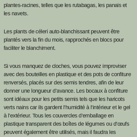
plantes-racines, telles que les rutabagas, les panais et
les navets.
Les plants de céleri auto-blanchissant peuvent être
plantés vers la fin du mois, rapprochés en blocs pour
faciliter le blanchiment.
Si vous manquez de cloches, vous pouvez improviser
avec des bouteilles en plastique et des pots de confiture
renversés, placés sur des semis tendres, afin de leur
donner une longueur d’avance. Les bocaux à confiture
sont idéaux pour les petits semis tels que les haricots
verts nains car ils gardent l’humidité à l’intérieur et le gel
à l’extérieur. Tous les couvercles d’emballage en
plastique transparent des boîtes de légumes ou d’œufs
peuvent également être utilisés, mais il faudra les