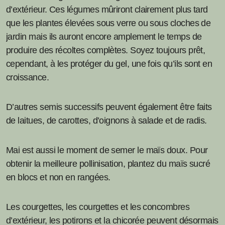
d’extérieur. Ces légumes mûriront clairement plus tard
que les plantes élevées sous verre ou sous cloches de
jardin mais ils auront encore amplement le temps de
produire des récoltes complètes. Soyez toujours prêt,
cependant, à les protéger du gel, une fois qu’ils sont en
croissance.
D’autres semis successifs peuvent également être faits
de laitues, de carottes, d’oignons à salade et de radis.
Mai est aussi le moment de semer le maïs doux. Pour
obtenir la meilleure pollinisation, plantez du maïs sucré
en blocs et non en rangées.
Les courgettes, les courgettes et les concombres
d’extérieur, les potirons et la chicorée peuvent désormais