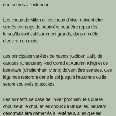
être semés à l’extérieur.
Les choux de Milan et les choux d’hiver doivent être
semés en rangs de pépinière pour être replantés
lorsqu’ils sont suffisamment grands, dans un délai
d’environ un mois.
Les principales variétés de navets (Golden Ball), de
carottes (Chantenay Red Cored et Autumn King) et de
betterave (Cheltenham Mono) doivent être semées. Ces
légumes resteront dans le sol jusqu’à l’automne où ils
seront soulevés et stockés.
Les aliments de base de l’hiver prochain, tels que le
chou-fleur, le chou et les choux de Bruxelles, peuvent
désormais être démarrés à l’extérieur, ainsi que les