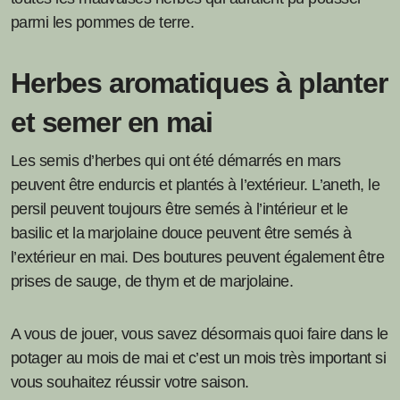
parmi les pommes de terre.
Herbes aromatiques à planter
et semer en mai
Les semis d’herbes qui ont été démarrés en mars
peuvent être endurcis et plantés à l’extérieur. L’aneth, le
persil peuvent toujours être semés à l’intérieur et le
basilic et la marjolaine douce peuvent être semés à
l’extérieur en mai. Des boutures peuvent également être
prises de sauge, de thym et de marjolaine.
A vous de jouer, vous savez désormais quoi faire dans le
potager au mois de mai et c’est un mois très important si
vous souhaitez réussir votre saison.