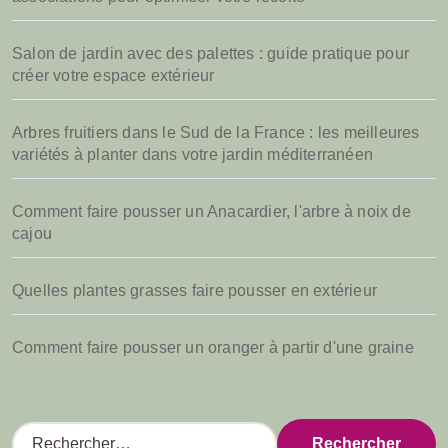
Salon de jardin avec des palettes : guide pratique pour
créer votre espace extérieur
Arbres fruitiers dans le Sud de la France : les meilleures
variétés à planter dans votre jardin méditerranéen
Comment faire pousser un Anacardier, l'arbre à noix de
cajou
Quelles plantes grasses faire pousser en extérieur
Comment faire pousser un oranger à partir d'une graine
R