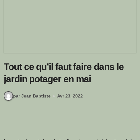
Tout ce qu’il faut faire dans le
jardin potager en mai
par Jean Baptiste
Avr 23, 2022