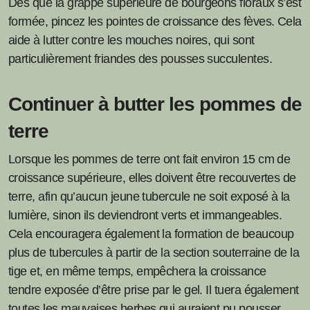
Dès que la grappe supérieure de bourgeons floraux s’est
formée, pincez les pointes de croissance des fèves. Cela
aide à lutter contre les mouches noires, qui sont
particulièrement friandes des pousses succulentes.
Continuer à butter les pommes de
terre
Lorsque les pommes de terre ont fait environ 15 cm de
croissance supérieure, elles doivent être recouvertes de
terre, afin qu’aucun jeune tubercule ne soit exposé à la
lumière, sinon ils deviendront verts et immangeables.
Cela encouragera également la formation de beaucoup
plus de tubercules à partir de la section souterraine de la
tige et, en même temps, empêchera la croissance
tendre exposée d’être prise par le gel. Il tuera également
toutes les mauvaises herbes qui auraient pu pousser