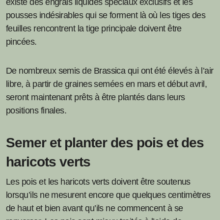
existe des engrais liquides spéciaux exclusifs et les
pousses indésirables qui se forment là où les tiges des
feuilles rencontrent la tige principale doivent être
pincées.
De nombreux semis de Brassica qui ont été élevés à l’air
libre, à partir de graines semées en mars et début avril,
seront maintenant prêts à être plantés dans leurs
positions finales.
Semer et planter des pois et des
haricots verts
Les pois et les haricots verts doivent être soutenus
lorsqu’ils ne mesurent encore que quelques centimètres
de haut et bien avant qu’ils ne commencent à se