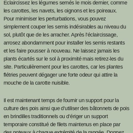
Eclaircissez les légumes semés le mois dernier, comme
les carottes, les navets, les oignons et les poireaux.
Pour minimiser les perturbations, vous pouvez
simplement couper les semis indésirables au niveau du
sol, plutôt que de les arracher. Après l’éclaircissage,
arrosez abondamment pour installer les semis restants
et les faire pousser à nouveau. Ne laissez jamais les
plants écartés sur le sol à proximité mais retirez-les du
site. Particulièrement pour les carottes, car les plantes
flétries peuvent dégager une forte odeur qui attire la
mouche de la carotte nuisible.
Il est maintenant temps de fournir un support pour la
culture des pois ainsi que d’utiliser des bâtonnets de pois
en brindilles traditionnels ou d’ériger un support
temporaire constitué de filets maintenus en place par
des poteaux à chaque extrémité de la rangée. Donnez