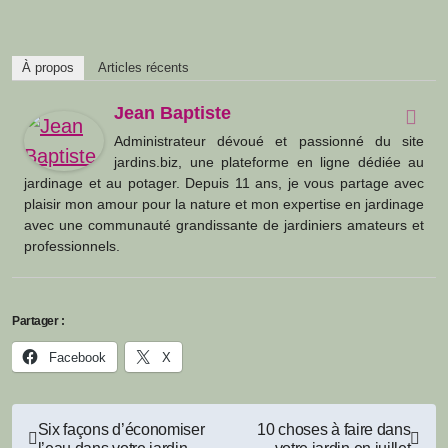
À propos
Articles récents
Jean Baptiste
Administrateur dévoué et passionné du site
jardins.biz, une plateforme en ligne dédiée au
jardinage et au potager. Depuis 11 ans, je vous partage avec
plaisir mon amour pour la nature et mon expertise en jardinage
avec une communauté grandissante de jardiniers amateurs et
professionnels.
Partager :
Facebook
X
Navigation
Six façons d’économiser
10 choses à faire dans