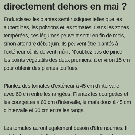
directement dehors en mai ?
Endurcissez les plantes semi-rustiques telles que les
aubergines, les poivrons et les tomates. Dans les zones
tempérées, ces légumes peuvent sortir en fin de mois,
sinon attendre début juin. Ils peuvent être plantés à
l’extérieur où ils doivent mûrir. N’oubliez pas de pincer
les points végétatifs des deux premiers, à environ 15 cm
pour obtenir des plantes touffues.
Plantez des tomates d’extérieur à 45 cm d’intervalle
avec 60 cm entre les rangées. Plantez les courgettes et
les courgettes à 60 cm d’intervalle, le maïs doux à 45 cm
d’intervalle et 60 cm entre les rangs.
Les tomates auront également besoin d’être nourries. Il