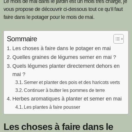
Le mois de mai dans le jardin est un mois très chargé, je
vous propose de découvrir ci-dessous tout ce qu’il faut
faire dans le potager pour le mois de mai.
Sommaire
Les choses à faire dans le potager en mai
Quelles graines de légumes semer en mai ?
Quels légumes planter directement dehors en
mai ?
Semer et planter des pois et des haricots verts
Continuer à butter les pommes de terre
Herbes aromatiques à planter et semer en mai
Les plantes à faire pousser
Les choses à faire dans le