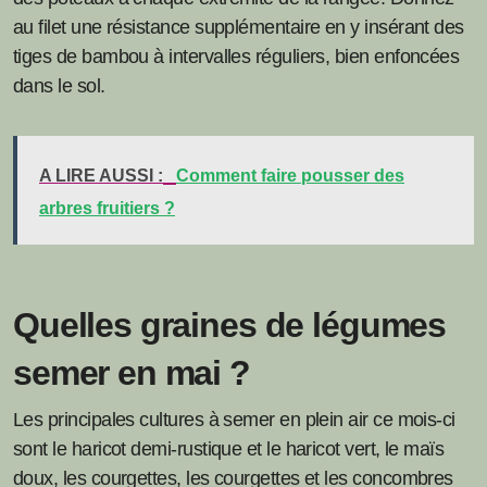
au filet une résistance supplémentaire en y insérant des
tiges de bambou à intervalles réguliers, bien enfoncées
dans le sol.
A LIRE AUSSI :
Comment faire pousser des
arbres fruitiers ?
Quelles graines de légumes
semer en mai ?
Les principales cultures à semer en plein air ce mois-ci
sont le haricot demi-rustique et le haricot vert, le maïs
doux, les courgettes, les courgettes et les concombres