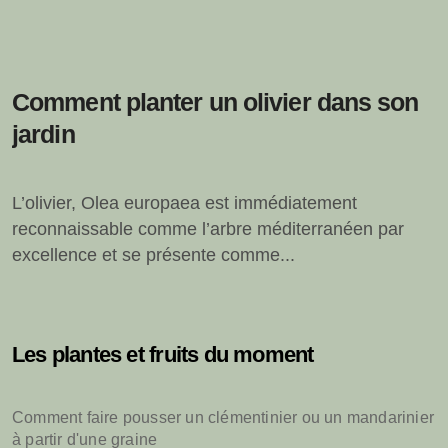
Comment planter un olivier dans son
jardin
L’olivier, Olea europaea est immédiatement
reconnaissable comme l’arbre méditerranéen par
excellence et se présente comme...
Les plantes et fruits du moment
Comment faire pousser un clémentinier ou un mandarinier
à partir d'une graine