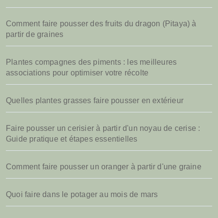
Comment faire pousser des fruits du dragon (Pitaya) à
partir de graines
Plantes compagnes des piments : les meilleures
associations pour optimiser votre récolte
Quelles plantes grasses faire pousser en extérieur
Faire pousser un cerisier à partir d'un noyau de cerise :
Guide pratique et étapes essentielles
Comment faire pousser un oranger à partir d'une graine
Quoi faire dans le potager au mois de mars