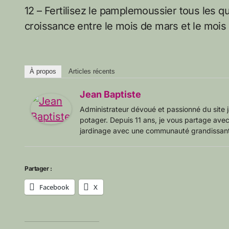
12 – Fertilisez le pamplemoussier tous les q
croissance entre le mois de mars et le mois 
À propos
Articles récents
Jean Baptiste
Administrateur dévoué et passionné du site j
potager. Depuis 11 ans, je vous partage avec
jardinage avec une communauté grandissante
Partager :
Facebook
X