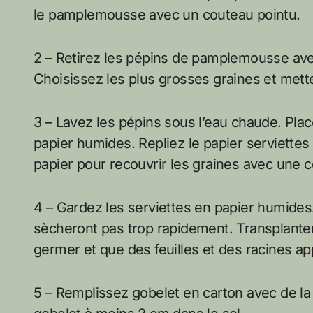
le pamplemousse avec un couteau pointu.
2 – Retirez les pépins de pamplemousse ave
Choisissez les plus grosses graines et mett
3 – Lavez les pépins sous l’eau chaude. Plac
papier humides. Repliez le papier serviettes
papier pour recouvrir les graines avec une 
4 – Gardez les serviettes en papier humides
sècheront pas trop rapidement. Transplanter
germer et que des feuilles et des racines ap
5 – Remplissez gobelet en carton avec de la