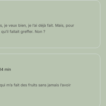
je veux bien, je l’ai déjà fait. Mais, pour
qu’il fallait greffer. Non ?
14 min
qui m’a fait des fruits sans jamais l’avoir