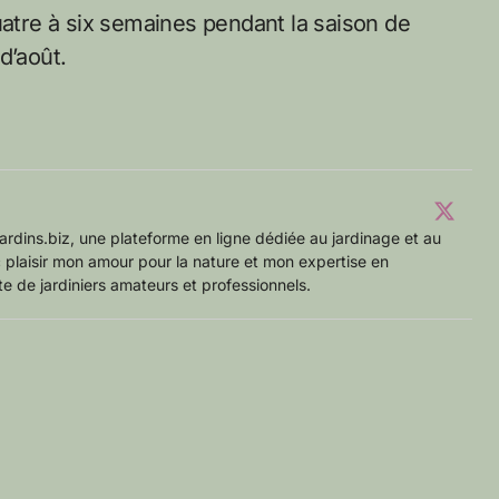
uatre à six semaines pendant la saison de
d’août.
ardins.biz, une plateforme en ligne dédiée au jardinage et au
 plaisir mon amour pour la nature et mon expertise en
 de jardiniers amateurs et professionnels.