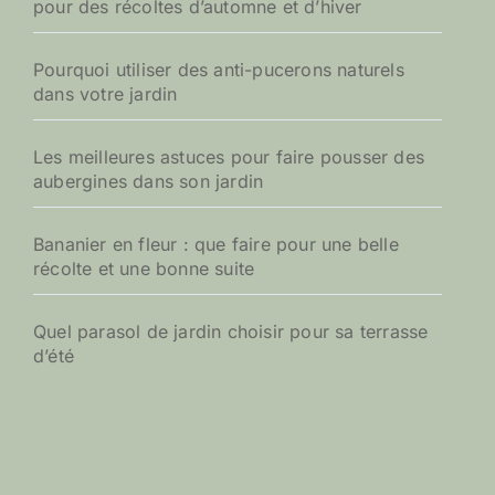
pour des récoltes d’automne et d’hiver
r
:
Pourquoi utiliser des anti-pucerons naturels
dans votre jardin
Les meilleures astuces pour faire pousser des
aubergines dans son jardin
Bananier en fleur : que faire pour une belle
récolte et une bonne suite
Quel parasol de jardin choisir pour sa terrasse
d’été