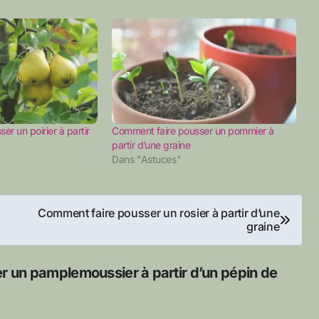
r un poirier à partir
Comment faire pousser un pommier à
partir d’une graine
Dans "Astuces"
Comment faire pousser un rosier à partir d’une
graine
 un pamplemoussier à partir d’un pépin de