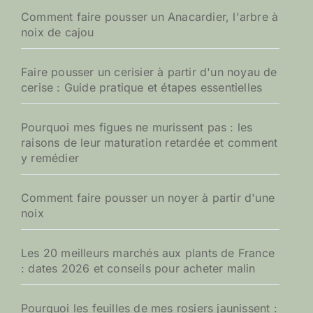
Comment faire pousser un Anacardier, l'arbre à
noix de cajou
Faire pousser un cerisier à partir d'un noyau de
cerise : Guide pratique et étapes essentielles
Pourquoi mes figues ne murissent pas : les
raisons de leur maturation retardée et comment
y remédier
Comment faire pousser un noyer à partir d'une
noix
Les 20 meilleurs marchés aux plants de France
: dates 2026 et conseils pour acheter malin
Pourquoi les feuilles de mes rosiers jaunissent :