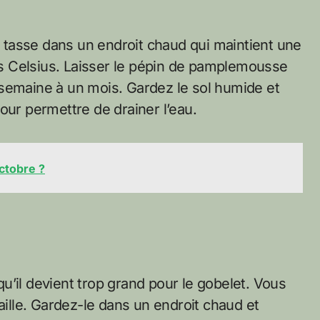
la tasse dans un endroit chaud qui maintient une
s Celsius. Laisser le pépin de pamplemousse
 semaine à un mois. Gardez le sol humide et
our permettre de drainer l’eau.
octobre ?
u’il devient trop grand pour le gobelet. Vous
aille. Gardez-le dans un endroit chaud et