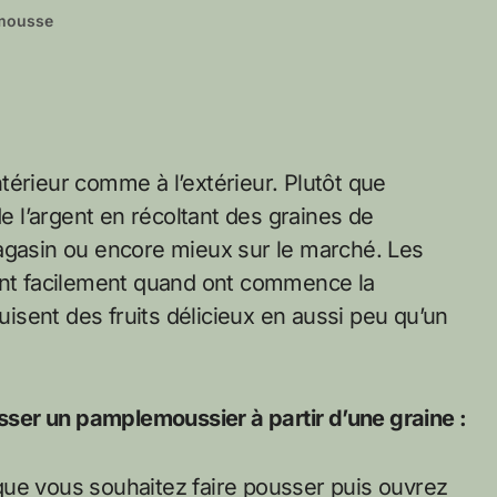
mousse
térieur comme à l’extérieur. Plutôt que
 l’argent en récoltant des graines de
asin ou encore mieux sur le marché. Les
t facilement quand ont commence la
duisent des fruits délicieux en aussi peu qu’un
ser un pamplemoussier à partir d’une graine :
que vous souhaitez faire pousser puis ouvrez