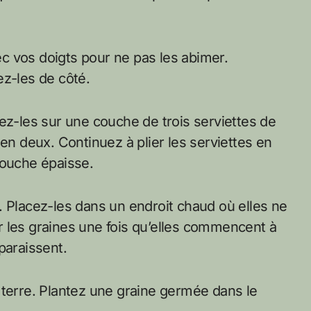
c vos doigts pour ne pas les abimer.
ez-les de côté.
ez-les sur une couche de trois serviettes de
 en deux. Continuez à plier les serviettes en
couche épaisse.
. Placez-les dans un endroit chaud où elles ne
 les graines une fois qu’elles commencent à
paraissent.
 terre. Plantez une graine germée dans le