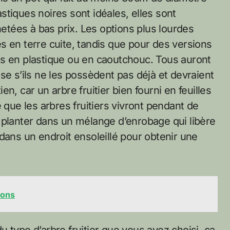
tiques noires sont idéales, elles sont
tées à bas prix. Les options plus lourdes
s en terre cuite, tandis que pour des versions
ts en plastique ou en caoutchouc. Tous auront
se s’ils ne les possèdent pas déjà et devraient
n, car un arbre fruitier bien fourni en feuilles
 que les arbres fruitiers vivront pendant de
 planter dans un mélange d’enrobage qui libère
dans un endroit ensoleillé pour obtenir une
lons