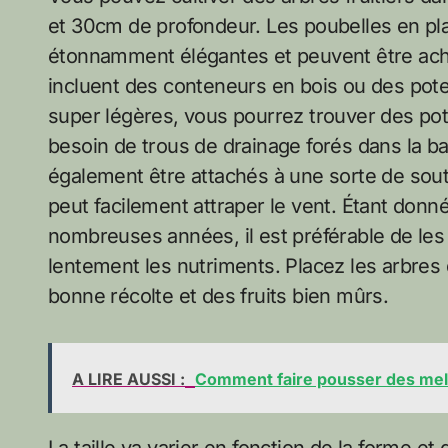
et 30cm de profondeur. Les poubelles en plas
étonnamment élégantes et peuvent être ache
incluent des conteneurs en bois ou des pote
super légères, vous pourrez trouver des po
besoin de trous de drainage forés dans la ba
également être attachés à une sorte de soutie
peut facilement attraper le vent. Étant donné
nombreuses années, il est préférable de les
lentement les nutriments. Placez les arbres 
bonne récolte et des fruits bien mûrs.
A LIRE AUSSI :
Comment faire pousser des me