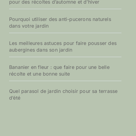
pour des récoltes d’automne et d’hiver
r
:
Pourquoi utiliser des anti-pucerons naturels
dans votre jardin
Les meilleures astuces pour faire pousser des
aubergines dans son jardin
Bananier en fleur : que faire pour une belle
récolte et une bonne suite
Quel parasol de jardin choisir pour sa terrasse
d’été