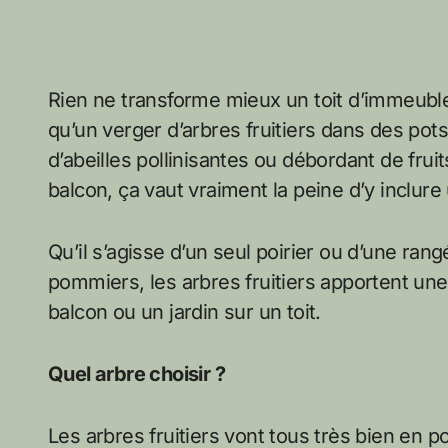
Rien ne transforme mieux un toit d’immeubl
qu’un verger d’arbres fruitiers dans des pot
d’abeilles pollinisantes ou débordant de fru
balcon, ça vaut vraiment la peine d’y inclure u
Qu’il s’agisse d’un seul poirier ou d’une ran
pommiers, les arbres fruitiers apportent une
balcon ou un jardin sur un toit.
Quel arbre choisir ?
Les arbres fruitiers vont tous très bien en p