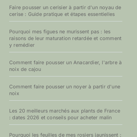
Faire pousser un cerisier à partir d'un noyau de
cerise : Guide pratique et étapes essentielles
Pourquoi mes figues ne murissent pas : les
raisons de leur maturation retardée et comment
y remédier
Comment faire pousser un Anacardier, l'arbre à
noix de cajou
Comment faire pousser un noyer à partir d'une
noix
Les 20 meilleurs marchés aux plants de France
: dates 2026 et conseils pour acheter malin
Pourquoi les feuilles de mes rosiers jaunissent :