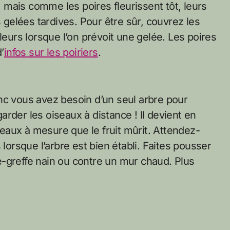
mais comme les poires fleurissent tôt, leurs
elées tardives. Pour être sûr, couvrez les
leurs lorsque l’on prévoit une gelée. Les poires
’
infos sur les poiriers
.
nc vous avez besoin d’un seul arbre pour
rder les oiseaux à distance ! Il devient en
iseaux à mesure que le fruit mûrit. Attendez-
 lorsque l’arbre est bien établi. Faites pousser
-greffe nain ou contre un mur chaud. Plus