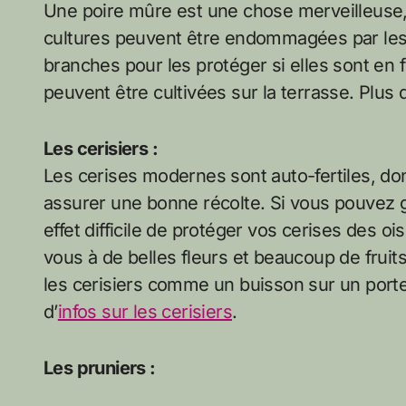
Une poire mûre est une chose merveilleuse, 
cultures peuvent être endommagées par les g
branches pour les protéger si elles sont en f
peuvent être cultivées sur la terrasse. Plus d
Les cerisiers :
Les cerises modernes sont auto-fertiles, do
assurer une bonne récolte. Si vous pouvez ga
effet difficile de protéger vos cerises des o
vous à de belles fleurs et beaucoup de fruits
les cerisiers comme un buisson sur un porte
d’
infos sur les cerisiers
.
Les pruniers :