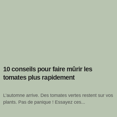
10 conseils pour faire mûrir les
tomates plus rapidement
L’automne arrive. Des tomates vertes restent sur vos
plants. Pas de panique ! Essayez ces...