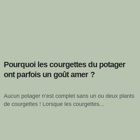
Pourquoi les courgettes du potager
ont parfois un goût amer ?
Aucun potager n’est complet sans un ou deux plants
de courgettes ! Lorsque les courgettes...