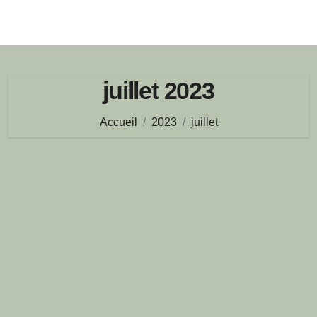
juillet 2023
Accueil
2023
juillet