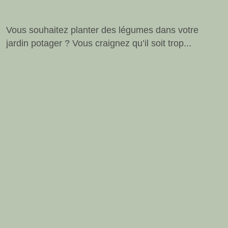
Vous souhaitez planter des légumes dans votre
jardin potager ? Vous craignez qu’il soit trop...