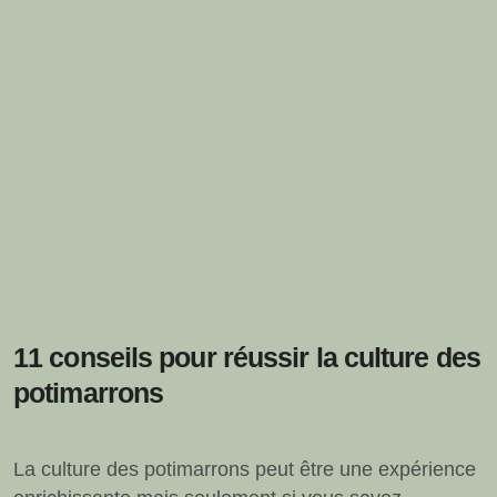
11 conseils pour réussir la culture des
potimarrons
La culture des potimarrons peut être une expérience