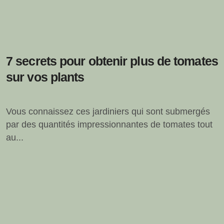
7 secrets pour obtenir plus de tomates
sur vos plants
Vous connaissez ces jardiniers qui sont submergés
par des quantités impressionnantes de tomates tout
au...