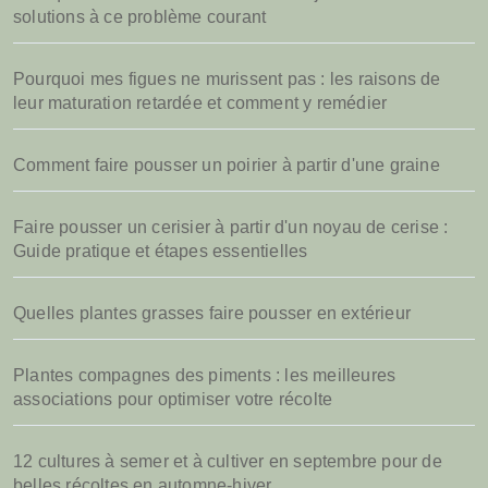
solutions à ce problème courant
Pourquoi mes figues ne murissent pas : les raisons de
leur maturation retardée et comment y remédier
Comment faire pousser un poirier à partir d'une graine
Faire pousser un cerisier à partir d'un noyau de cerise :
Guide pratique et étapes essentielles
Quelles plantes grasses faire pousser en extérieur
Plantes compagnes des piments : les meilleures
associations pour optimiser votre récolte
12 cultures à semer et à cultiver en septembre pour de
belles récoltes en automne-hiver