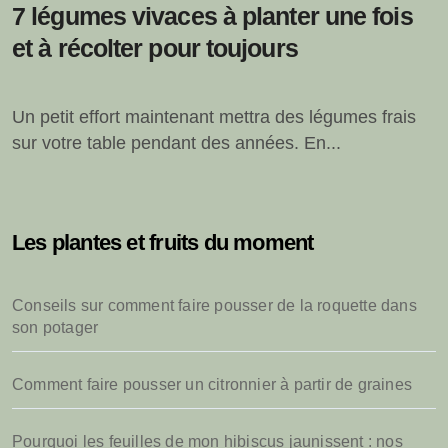
7 légumes vivaces à planter une fois
et à récolter pour toujours
Un petit effort maintenant mettra des légumes frais
sur votre table pendant des années. En...
Les plantes et fruits du moment
Conseils sur comment faire pousser de la roquette dans
son potager
Comment faire pousser un citronnier à partir de graines
Pourquoi les feuilles de mon hibiscus jaunissent : nos